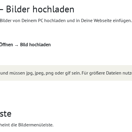
– Bilder hochladen
 Bilder von Deinem PC hochladen und in Deine Webseite einfügen.
Öffnen
→
Bild hochladen
und müssen jpg, jpeg, png oder gif sein. Für größere Dateien nutz
ste
cheint die Bildermenüleiste.