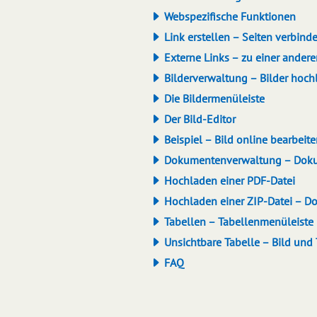
Webspezifische Funktionen
Link erstellen – Seiten verbind
Externe Links – zu einer ander
Bilderverwaltung – Bilder hoch
Die Bildermenüleiste
Der Bild-Editor
Beispiel – Bild online bearbeit
Dokumentenverwaltung – Dok
Hochladen einer PDF-Datei
Hochladen einer ZIP-Datei – Do
Tabellen – Tabellenmenüleiste
Unsichtbare Tabelle – Bild und
FAQ