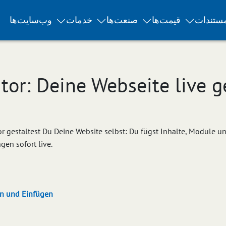
ستندات
قیمت‌ها
صنعت‌ها
خدمات
وب‌سایت‌ها
or: Deine Webseite live g
 gestaltest Du Deine Website selbst: Du fügst Inhalte, Module u
gen sofort live.
en und Einfügen