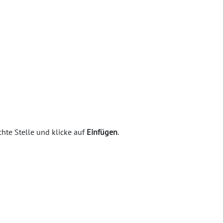
hte Stelle und klicke auf
Einfügen
.