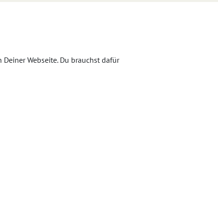
 Deiner Webseite. Du brauchst dafür