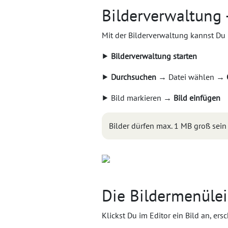
Bilderverwaltung 
Mit der Bilderverwaltung kannst Du
⯈
Bilderverwaltung starten
⯈
Durchsuchen
→ Datei wählen →
⯈ Bild markieren →
Bild einfügen
Bilder dürfen max. 1 MB groß sein 
Die Bildermenülei
Klickst Du im Editor ein Bild an, ers