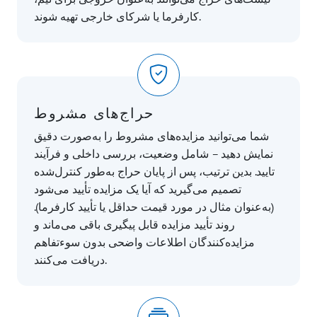
کارفرما یا شرکای خارجی تهیه شوند.
حراج‌های مشروط
شما می‌توانید مزایده‌های مشروط را به‌صورت دقیق
نمایش دهید – شامل وضعیت، بررسی داخلی و فرآیند
تایید. بدین ترتیب، پس از پایان حراج به‌طور کنترل‌شده
تصمیم می‌گیرید که آیا یک مزایده تأیید می‌شود
(به‌عنوان مثال در مورد قیمت حداقل یا تأیید کارفرما).
روند تأیید مزایده قابل پیگیری باقی می‌ماند و
مزایده‌کنندگان اطلاعات واضحی بدون سوءتفاهم
دریافت می‌کنند.