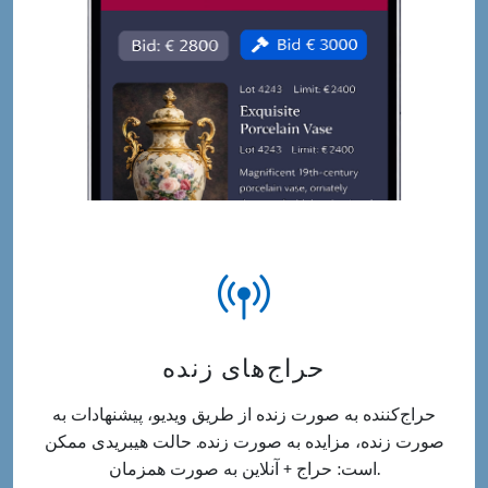
حراج‌های زنده
حراج‌کننده به صورت زنده از طریق ویدیو، پیشنهادات به
صورت زنده، مزایده به صورت زنده. حالت هیبریدی ممکن
است: حراج + آنلاین به صورت همزمان.