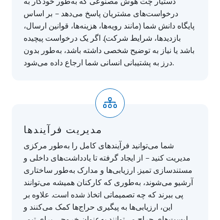
دستیار چت هوش مصنوعی که به‌طور خودکار به
درخواست‌های مشتریان پاسخ می‌دهد – بر اساس
پایگاه دانش شما (مانند رویه‌ها، هزینه‌ها، قوانین ارسال،
بازدیدها، شرایط شرکت). اگر یک درخواست پیچیده
باشد یا نیاز به توضیح شخصی داشته باشد، به‌طور بدون
درز به پشتیبانی انسانی شما ارجاع داده می‌شود.
مدیریت فرآیند‌ها
شما می‌توانید فرآیندهای کامل را به‌طور مرکزی
مدیریت کنید – از ایجاد گرفته تا یادداشت‌های داخلی و
مستندسازی تمیز. ارزیابی‌ها و مدارک به‌طور ساختاری
آرشیو می‌شوند، به‌طوری که کارکنان همیشه می‌توانند
پی ببرند که چه تصمیماتی اتخاذ شده است. علاوه بر
این، ارزیابی‌ها به پیگیری حراج‌ها کمک می‌کنند و
لیست‌های حراج می‌توانند به‌عنوان خروجی برای تیم،