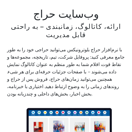
وب‌سایت حراج
ارائه، کاتالوگ، زمانبندی – به راحتی
قابل مدیریت
با نرم‌افزار حراج بلوترونیکس می‌توانید حراجی خود را به طور
جامع معرفی کنید: پروفایل شرکت، تیم، تاریخچه، مجموعه‌ها و
نقاط قوت. اقلام شما به طور منظم به عنوان کاتالوگ نمایش
داده می‌شوند – با صفحات جزئیات حرفه‌ای برای هر شیء.
همچنین می‌توانید زمان‌های حراج، فروش پس از حراج و
روندهای زمانی را به وضوح ارتباط دهید. اختیاری با خبرنامه،
بخش اخبار، بخش‌های داخلی و چندزبانه بودن.