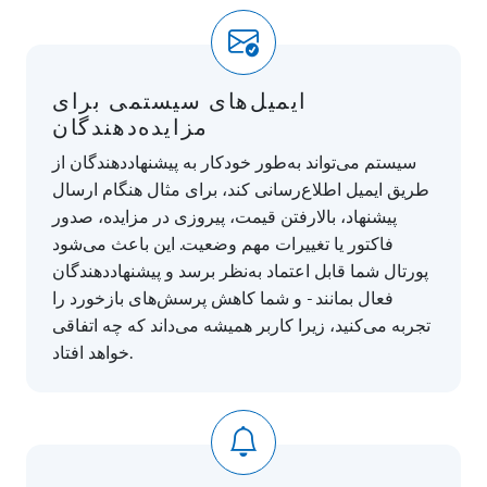
ایمیل‌های سیستمی برای
مزایده‌دهندگان
سیستم می‌تواند به‌طور خودکار به پیشنهاددهندگان از
طریق ایمیل اطلاع‌رسانی کند، برای مثال هنگام ارسال
پیشنهاد، بالارفتن قیمت، پیروزی در مزایده، صدور
فاکتور یا تغییرات مهم وضعیت. این باعث می‌شود
پورتال شما قابل اعتماد به‌نظر برسد و پیشنهاددهندگان
فعال بمانند - و شما کاهش پرسش‌های بازخورد را
تجربه می‌کنید، زیرا کاربر همیشه می‌داند که چه اتفاقی
خواهد افتاد.