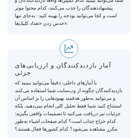
پیشنهاددهندگان را جذب می‌کنند، کدام محتوا موثر
است و کجا می‌توانید بودجه را بهینه کنید - به‌جای تنها
حدس زدن «تعداد کلیک‌ها».
آمار بازدیدکنندگان و ارزیابی‌های
جزئی
با آمارهای داخلی، دقیقاً می‌توانید ببینید که
بازدیدکنندگان چگونه از وب‌سایت شما استفاده می‌کنند
و می‌توانید به‌طور هدفمند بهبودهایی را بر اساس آن
استنتاج کنید. شما فقط تحلیل کلی انجام نمی‌دهید، بلکه
جزئیات نیز دریافت می‌کنید تا تصمیمات واقعی بگیرید:
کدام حراج جذاب است؟ کدام صفحات اشیاء به‌طور
مکرر مشاهده می‌شود؟ کدام کشورها فعال هستند؟