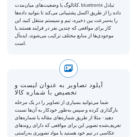
کاتالوگ یا وضعیت‌های میان‌مدت. bluetronix تبادل
داده را از طریق اکسل پشتیبانی می‌کند تا بتوانید داده‌ها
را به‌سرعت بین ذخیره، تیم و سیستم منتقل کنید. این
کار برای مواقعی که چندین نفر در فرایند هستند یا
موجودی‌ها از منابع مختلف ترکیب می‌شوند، ایده‌آل
است.
آپلود تصاویر به عنوان لیست و
تخصیص با شماره کالا
شما می‌توانید بسیاری از تصاویر را در یک مرحله
بارگذاری کرده و سپس به‌طور خودکار به آن‌ها نسبت
دهید - مثلا از طریق شماره‌های مقاله یا شماره‌های
تعریف‌شده تصویر. این برای مواقعی که دارای روندهای
عکاسی در تیم خود هستید یا مواد تصویری به‌راستی