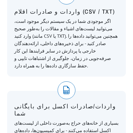
واردات و صادرات اقلام (CSV / TXT)
اگر موجودی شما در یک سیستم دیگر موجود است،
می‌توانید لیست‌های اشیاء و مقالات را به‌طور صحیح
وارد کنید (مانند CSV یا TXT). همچنین می‌توانید داده‌ها را
صادر کنید - برای ذخیره‌های داخلی، ارائه‌دهندگان
خارجی یا پردازش در سایر فرایندها. این کار
صرفه‌جویی در زمان، جلوگیری از اشتباهات تایپی و
حفظ سازگاری داده‌ها را به همراه دارد.
واردات/صادرات اکسل برای بایگانی
شما
بسیاری از خانه‌های حراج به‌صورت داخلی از لیست‌های
اکسل استفاده می‌کنند - برای کمیسیون‌ها، داده‌های