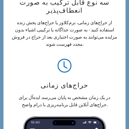
سه نوع قابل ترکیب به صورت
انعطاف‌پذیر
از حراج‌های زمانی، نرم‌کلاوز یا حراج‌های پخش زنده
استفاده کنید - به صورت جداگانه یا ترکیبی. اشیاء بدون
مزایده می‌توانند به صورت اختیاری بعد از حراج در فروش
مجدد فهرست شوند.
حراج‌های زمانی
در یک زمان مشخص به پایان می‌رسد. ایده‌آل برای
حراج‌های آنلاین قابل برنامه‌ریزی با درام واضح.