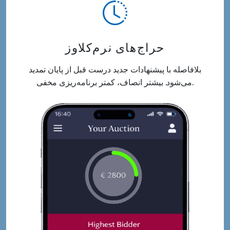
حراج‌های نرم‌کلاوز
بلافاصله با پیشنهادات جدید درست قبل از پایان تمدید
می‌شود. بیشتر انصاف، کمتر برنامه‌ریزی مخفی.