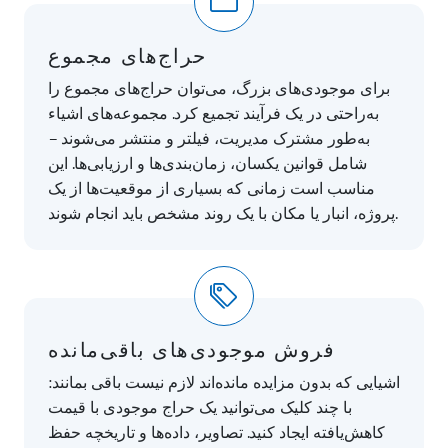
حراج‌های مجموع
برای موجودی‌های بزرگ، می‌توان حراج‌های مجموع را
به‌راحتی در یک فرآیند تجمیع کرد. مجموعه‌های اشیاء
به‌طور مشترک مدیریت، فیلتر و منتشر می‌شوند –
شامل قوانین یکسان، زمان‌بندی‌ها و ارزیابی‌ها. این
مناسب است زمانی که بسیاری از موقعیت‌ها از یک
پروژه، انبار یا مکان با یک روند مشخص باید انجام شوند.
فروش موجودی‌های باقی‌مانده
اشیایی که بدون مزایده مانده‌اند لازم نیست باقی بمانند:
با چند کلیک می‌توانید یک حراج موجودی با قیمت
کاهش‌یافته ایجاد کنید. تصاویر، داده‌ها و تاریخچه حفظ