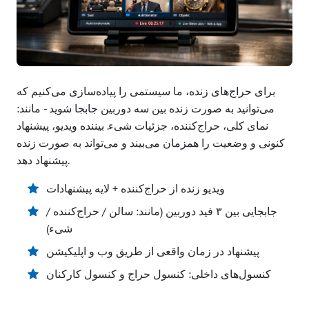
برای حراج‌های زنده، ما سیستمی را پیاده‌سازی می‌کنیم که
می‌توانید به صورت زنده بین سه دوربین جابجا شوید - مانند:
نمای کلی، حراج‌کننده، جزئیات شیء. بیننده ویدیو، پیشنهاد
کنونی و وضعیت را همزمان می‌بیند و می‌تواند به صورت زنده
پیشنهاد دهد.
ویدیو زنده از حراج‌کننده + لایه پیشنهادات
جابجایی بین ۳ فید دوربین (مانند: سالن / حراج‌کننده /
شیء)
پیشنهاد در زمان واقعی از طریق وب و اپلیکیشن
کنسول‌های داخلی: کنسول حراج و کنسول کارکنان