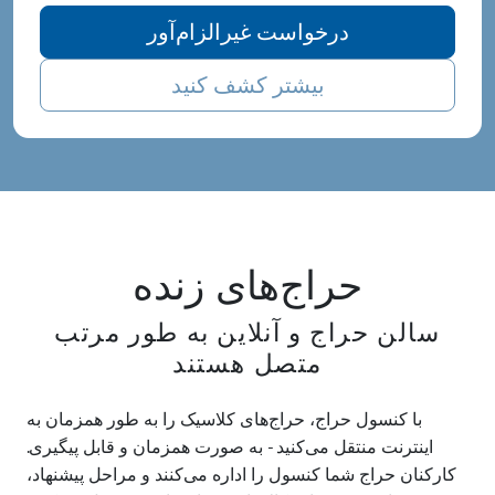
درخواست غیرالزام‌آور
بیشتر کشف کنید
حراج‌های زنده
سالن حراج و آنلاین به طور مرتب
متصل هستند
با کنسول حراج، حراج‌های کلاسیک را به طور همزمان به
اینترنت منتقل می‌کنید - به صورت همزمان و قابل پیگیری.
کارکنان حراج شما کنسول را اداره می‌کنند و مراحل پیشنهاد،