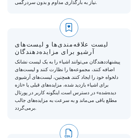
نیاز به بارگذاری مداوم و بدون سردرگمی.
لیست علاقه‌مندی‌ها و لیست‌های
آرشیو برای مزایده‌دهندگان
پیشنهاددهندگان می‌توانند اشیاء را به یک لیست نشانک
اضافه کنند، مجموعه‌ها را نظارت کنند و لیست‌های
دلخواه خود را ایجاد کنند. همچنین، لیست‌های آرشیوی
برای اشیاء بازدید شده، مزایده‌های قبلی یا «تازه
دیده‌شده» در دسترس است. اینگونه کاربر در پورتال
مطلع باقی می‌ماند و به‌ سرعت به مزایده‌های جالب
برمی‌گردد.