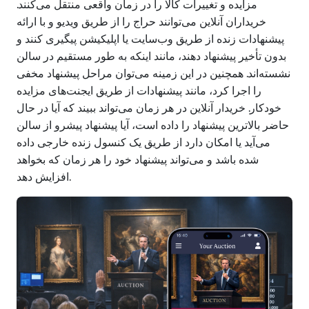
مزایده و تغییرات کالا را در زمان واقعی منتقل می‌کنند.
خریداران آنلاین می‌توانند حراج را از طریق ویدیو و با ارائه
پیشنهادات زنده از طریق وب‌سایت یا اپلیکیشن پیگیری کنند و
بدون تأخیر پیشنهاد دهند، مانند اینکه به طور مستقیم در سالن
نشسته‌اند. همچنین در این زمینه می‌توان مراحل پیشنهاد مخفی
را اجرا کرد، مانند پیشنهادات از طریق ایجنت‌های مزایده
خودکار. خریدار آنلاین در هر زمان می‌تواند ببیند که آیا در حال
حاضر بالاترین پیشنهاد را داده است، آیا پیشنهاد پیشرو از سالن
می‌آید یا امکان دارد از طریق یک کنسول زنده خارجی داده
شده باشد و می‌تواند پیشنهاد خود را هر زمان که بخواهد
افزایش دهد.