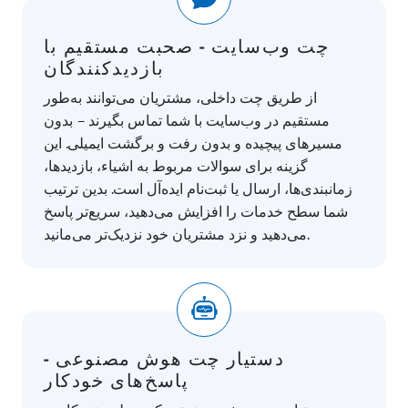
چت وب‌سایت - صحبت مستقیم با
بازدیدکنندگان
از طریق چت داخلی، مشتریان می‌توانند به‌طور
مستقیم در وب‌سایت با شما تماس بگیرند – بدون
مسیرهای پیچیده و بدون رفت و برگشت ایمیلی. این
گزینه برای سوالات مربوط به اشیاء، بازدیدها،
زمانبندی‌ها، ارسال یا ثبت‌نام ایده‌آل است. بدین ترتیب
شما سطح خدمات را افزایش می‌دهید، سریع‌تر پاسخ
می‌دهید و نزد مشتریان خود نزدیک‌تر می‌مانید.
دستیار چت هوش مصنوعی -
پاسخ‌های خودکار