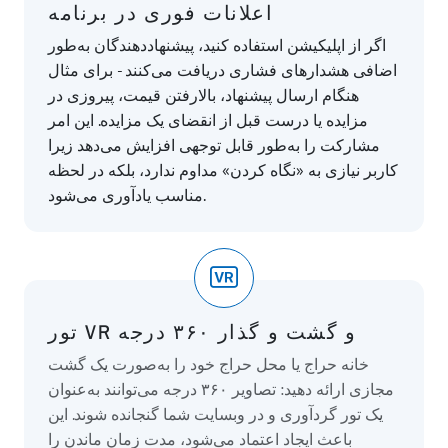
اعلانات فوری در برنامه
اگر از اپلیکیشن استفاده کنید، پیشنهاددهندگان به‌طور
اضافی هشدارهای فشاری دریافت می‌کنند - برای مثال
هنگام ارسال پیشنهاد، بالارفتن قیمت، پیروزی در
مزایده یا درست قبل از انقضای یک مزایده. این امر
مشارکت را به‌طور قابل توجهی افزایش می‌دهد زیرا
کاربر نیازی به «نگاه کردن» مداوم ندارد، بلکه در لحظه
مناسب یادآوری می‌شود.
تور VR و گشت و گذار ۳۶۰ درجه
خانه حراج یا محل حراج خود را به‌صورت یک گشت
مجازی ارائه دهید: تصاویر ۳۶۰ درجه می‌توانند به‌عنوان
یک تور گردآوری و در وبسایت شما گنجانده شوند. این
باعث ایجاد اعتماد می‌شود، مدت زمان ماندن را