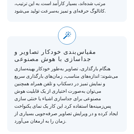
مرتب شده‌اند، بسیار کارآمد است. به این ترتیب،
کاتالوگ حرفه‌ای و تمیز به‌سرعت تولید می‌شود.
مقیاس‌بندی خودکار تصاویر و
جداسازی با هوش مصنوعی
هنگام بارگذاری، تصاویر به‌طور خودکار بهینه‌سازی
می‌شوند: اندازه‌های مناسب، زمان‌های بارگذاری سریع
و نمایش تمیز در دسکتاپ و تلفن همراه. همچنین
می‌توان به‌صورت اختیاری از یک قابلیت هوش
مصنوعی برای جداسازی اشیاء یا خنثی سازی
پس‌زمینه‌ها استفاده کرد. این کار یک نمای یکنواخت
ایجاد کرده و در ویرایش تصاویر صرفه‌جویی بسیاری از
زمان را به ارمغان می‌آورد.