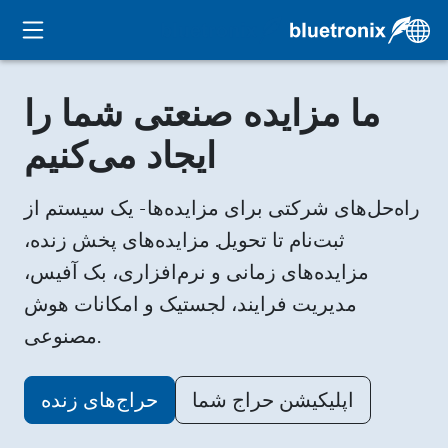
ما مزایده صنعتی شما را
ایجاد می‌کنیم
راه‌حل‌های شرکتی برای مزایده‌ها - یک سیستم از
ثبت‌نام تا تحویل. مزایده‌های پخش زنده،
مزایده‌های زمانی و نرم‌افزاری، بک آفیس،
مدیریت فرایند، لجستیک و امکانات هوش
مصنوعی.
اپلیکیشن حراج شما
حراج‌های زنده