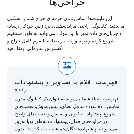
حراجی‌ها
این قابلیت‌ها اساس نمای حرفه‌ای حراج شما را تشکیل
می‌دهند: کاتالوگ، راحتی مزایده‌دهنده، پردازش خودکار رسانه
و جریان‌های داده تمیز. با این موارد می‌توانید به طور مستقیم
شروع کرده و در صورت نیاز بعدا به پلتفرم کامل حراج و
گسترش سازمانی ارتقا دهید.
فهرست اقلام با تصاویر و پیشنهادات
زنده
فهرست اشیاء شما می‌تواند به‌عنوان یک کاتالوگ مدرن
نمایش داده شود - شامل تصاویر پیش‌نمایش، قیمت‌های
شروع، پیشنهادات کنونی و نمایش وضعیت‌های واضح.
در مزایده‌های فعال، پیشنهادات به‌طور پویا به‌روز
می‌شوند تا پیشنهاددهندگان همیشه ببینند کجایند - بدون