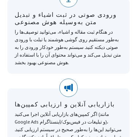
ورودی صوتی در ثبت اشیاء و تبدیل
متن به‌وسیله هوش مصنوعی
در هنگام ثبت مقاله و اشیاء، می‌توانید توصیف‌ها را
به‌طور مستقیم روی گوشی هوشمند یا تبلت با ورودی
صوتی دیکته کنید. سیستم به‌طور خودکار ورودی را به
متن تبدیل می‌کند و می‌تواند محتوای آن را با استفاده از
هوش مصنوعی بهبود بخشد.
بازاریابی آنلاین و ارزیابی کمپین‌ها
اگر کمپین‌های بازاریابی آنلاین اجرا می‌کنید (مانند
Google Ads و تبلیغات در فیس‌بوک/اینستاگرام)،
می‌توانید این‌ها را به‌طور صحیح در سیستم ارزیابی کنید.
شما می‌توانید ببینید کدام کمپین‌ها واقعاً بازدیدکنندگان و