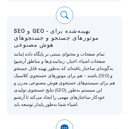
SEO و GEO - بهینه‌شده برای
موتورهای جستجو و جستجوهای
هوش مصنوعی
تمام صفحات و محتوای مبتنی بر پایگاه داده (مانند
صفحات اشیاء، اخبار، زمانبندی‌ها و مناطق آرشیو)
به‌گونه‌ای ساختار یافته‌اند که به‌طور بهینه قابل جستجو
باشند – هم برای موتورهای جستجوی کلاسیک (SEO) و
هم برای سیستم‌های جستجوی هوش مصنوعی مدرن و
نتایج جستجوی تولیدی (GEO). این سیستم به‌طور
خودکار ساختارهای مهمی را ایجاد می‌کند تا آرشیو
اشیاء شما به‌طور پایدار توسعه یابد.