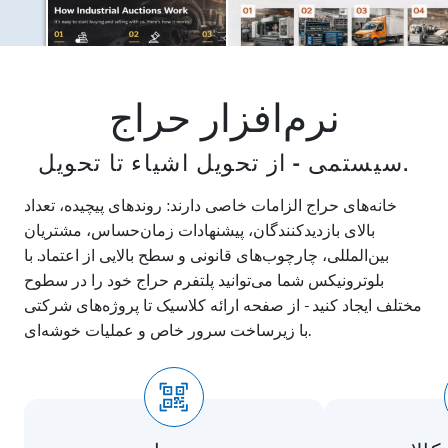
نرم‌افزار حراج
سیستمی - از تحویل اشیاء تا تحویل.
خانه‌های حراج الزامات خاصی دارند: روندهای پیچیده، تعداد
بالای بازدیدکنندگان، پیشنهادات زمان‌حساس، مشتریان
بین‌المللی، چارچوب‌های قانونی و سطح بالایی از اعتماد. با
بلوترونیکس شما می‌توانید پلتفرم حراج خود را در سطوح
مختلف ایجاد کنید - از صفحه ارائه کلاسیک تا پروژه‌های شرکتی
با زیرساخت سرور خاص و عملیات خوشه‌ای.