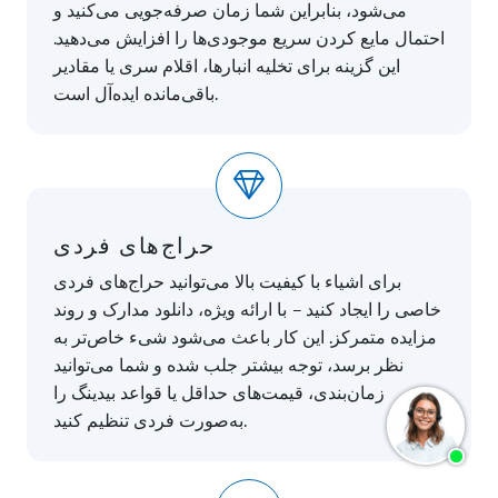
می‌شود، بنابراین شما زمان صرفه‌جویی می‌کنید و
احتمال مایع کردن سریع موجودی‌ها را افزایش می‌دهید.
این گزینه برای تخلیه انبارها، اقلام سری یا مقادیر
باقی‌مانده ایده‌آل است.
حراج‌های فردی
برای اشیاء با کیفیت بالا می‌توانید حراج‌های فردی
خاصی را ایجاد کنید – با ارائه ویژه، دانلود مدارک و روند
مزایده متمرکز. این کار باعث می‌شود شیء خاص‌تر به
نظر برسد، توجه بیشتر جلب شده و شما می‌توانید
زمان‌بندی، قیمت‌های حداقل یا قواعد بیدینگ را
به‌صورت فردی تنظیم کنید.