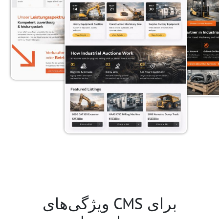
ویژگی‌های CMS برای