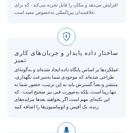
افزایش می‌دهد و مکان را قابل تجربه می‌کند - که برای
علاقمندان بین‌المللی به‌خصوص مفید است.
ساختار داده پایدار و جریان‌های کاری
تمیز
عملکردها بر اساس پایگاه داده ایجاد شده‌اند و به‌گونه‌ای
طراحی شده‌اند که موجودی شما به‌سرعت نگهداری،
منتشر و بعداً گسترش یابد. به این ترتیب، حضور شما نه
تنها زیبا است، بلکه به‌صورت فنی نیز صحیح است - که
این نکته‌ای مهم است اگر بخواهید بعدها مزایده‌های
زنده، بک آفیس و اتوماسیون‌ها را اضافه کنید.