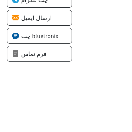
ارسال ایمیل
چت bluetronix
فرم تماس