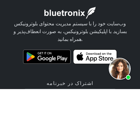
وب‌سایت خود را با سیستم مدیریت محتوای بلوترونیکس
بسازید. با اپلیکیشن بلوترونیکس، به صورت انعطاف‌پذیر و
همراه بمانید.
اشتراک در خبرنامه
پیشنهاد
محصولات
خدمات برنامه‌نویسی
اپلیکیشن سازنده وب‌سایت
قیمت‌ها / تعرفه‌ها
برنامه ساخت فروشگاه آنلاین