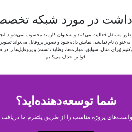
داشت در مورد شبکه تخص
ور مستقل فعالیت می‌کنند و به‌عنوان کارمند محسوب نمی‌شوند. انج
نیم (برای مثال، سوابق، مهارت‌ها، وظایف تست) و پروفایل‌ها را در 
قوانین حذف می‌کنیم.
شما توسعه‌دهنده‌اید؟