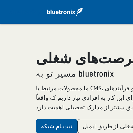
فرصت‌های شغلی
مسیر تو به bluetronix
ما محصولات مرتبط با CMS، هاستینگ، پرتال‌ها، اتوماسیون و فرآیندهای
ی این کار به افرادی نیاز داریم که واقعاً
لی از طریق ایمیل
ثبت‌نام شبکه