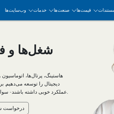
ستندات
قیمت‌ها
صنعت‌ها
خدمات
وب‌سایت‌ها
شغل‌ها و 
دیجیتال را توسعه می‌دهیم. برا
عملکرد خوبی داشته باشند - سوابق بیشتر از مدارک تحصیلی اهمیت دارد.
درخواست شغ