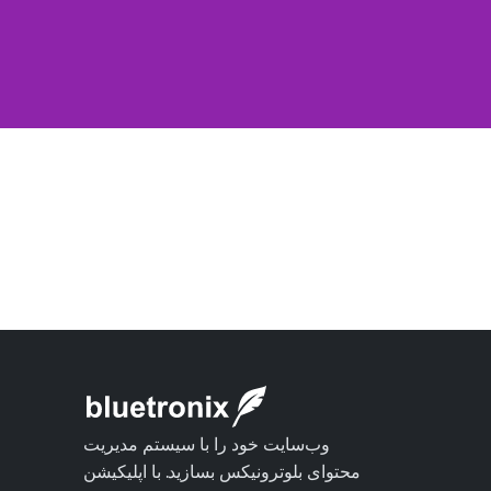
وب‌سایت خود را با سیستم مدیریت
محتوای بلوترونیکس بسازید. با اپلیکیشن