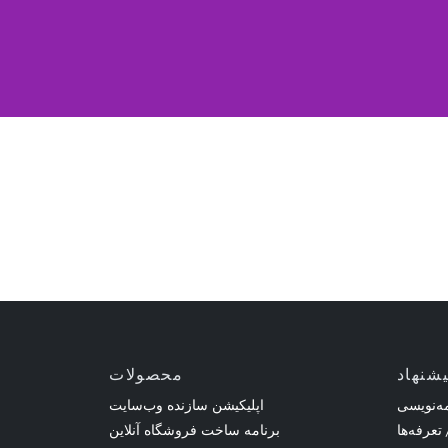
یشنهاد
محصولات
ه‌نویسی
اپلیکیشن سازنده وب‌سایت
 تعرفه‌ها
برنامه ساخت فروشگاه آنلاین