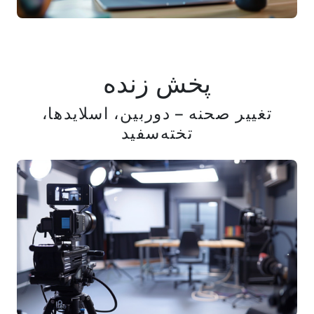
پخش زنده
تغییر صحنه – دوربین، اسلایدها،
تخته‌سفید