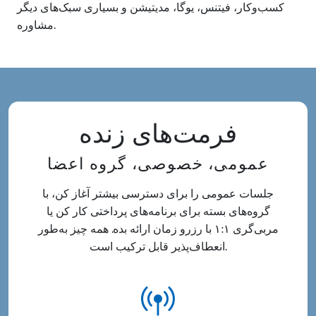
کسب‌وکار، فیتنس، یوگا، مدیتیشن و بسیاری سبک‌های دیگر
مشاوره.
فرمت‌های زنده
عمومی، خصوصی، گروه اعضا
جلسات عمومی را برای دسترسی بیشتر آغاز کن، با
گروه‌های بسته برای برنامه‌های پرداختی کار کن یا
مربی‌گری ۱:۱ با رزرو زمان ارائه بده. همه چیز به‌طور
انعطاف‌پذیر قابل ترکیب است.