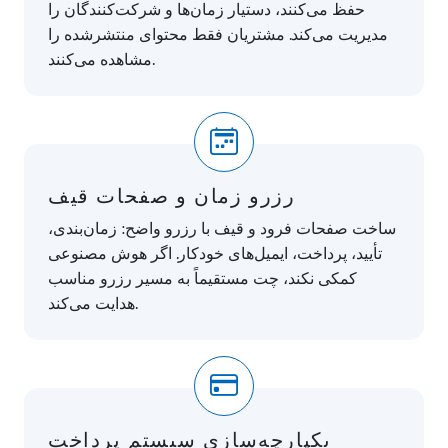
حفظ می‌کنند، دستیار زمان‌ها و شرکت‌کنندگان را
مدیریت می‌کند. مشتریان فقط محتوای منتشرشده را
مشاهده می‌کنند.
رزرو زمان و صفحات قیف
ساخت صفحات فرود و قیف با رزرو واضح: زمان‌بندی،
تأیید، پرداخت، ایمیل‌های خودکار. اگر هوش مصنوعی
کمکی نکند، چت مستقیماً به مسیر رزرو مناسب
هدایت می‌کند.
یکپارچه‌سازی سیستم پرداخت