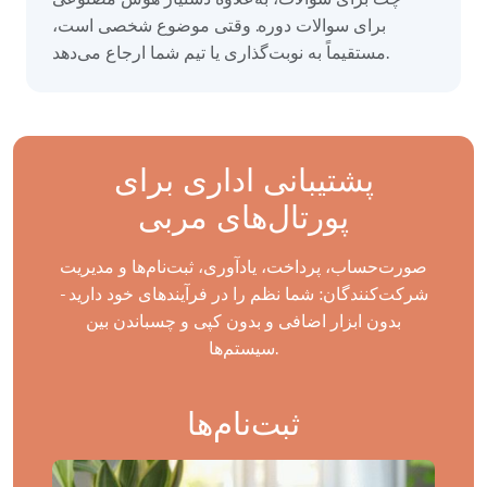
برای سوالات دوره. وقتی موضوع شخصی است،
مستقیماً به نوبت‌گذاری یا تیم شما ارجاع می‌دهد.
پشتیبانی اداری برای
پورتال‌های مربی
صورت‌حساب، پرداخت، یادآوری، ثبت‌نام‌ها و مدیریت
شرکت‌کنندگان: شما نظم را در فرآیندهای خود دارید -
بدون ابزار اضافی و بدون کپی و چسباندن بین
سیستم‌ها.
ثبت‌نام‌ها