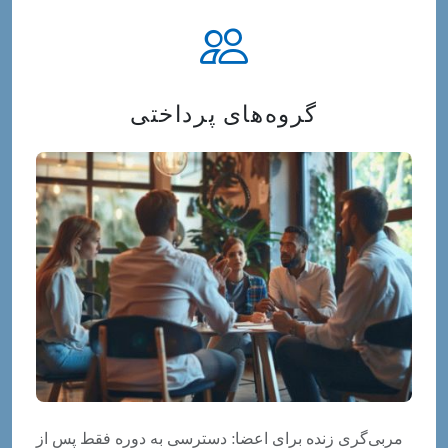
گروه‌های پرداختی
مربی‌گری زنده برای اعضا: دسترسی به دوره فقط پس از