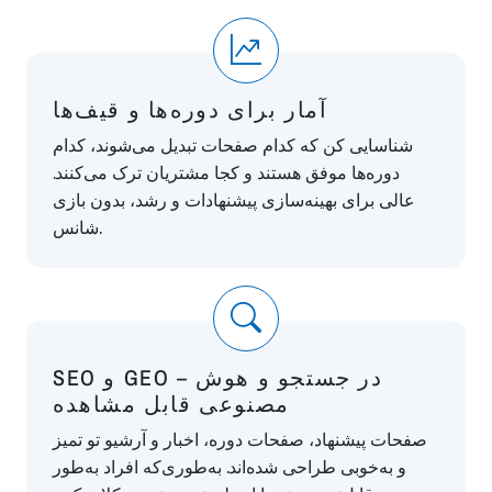
آمار برای دوره‌ها و قیف‌ها
شناسایی کن که کدام صفحات تبدیل می‌شوند، کدام
دوره‌ها موفق هستند و کجا مشتریان ترک می‌کنند.
عالی برای بهینه‌سازی پیشنهادات و رشد، بدون بازی
شانس.
SEO و GEO – در جستجو و هوش
مصنوعی قابل مشاهده
صفحات پیشنهاد، صفحات دوره، اخبار و آرشیو تو تمیز
و به‌خوبی طراحی شده‌اند. به‌طوری‌که افراد به‌طور