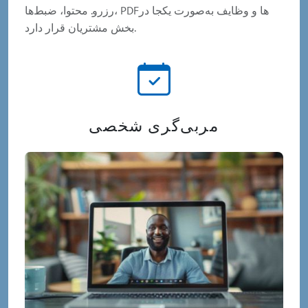
رزرو. محتوا، ضبط‌ها، PDFها و وظایف به‌صورت یکجا در
بخش مشتریان قرار دارد.
مربی‌گری شخصی