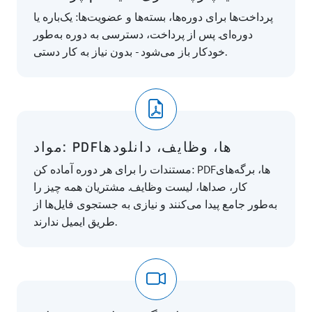
پرداخت‌ها برای دوره‌ها، بسته‌ها و عضویت‌ها: یک‌باره یا
دوره‌ای. پس از پرداخت، دسترسی به دوره به‌طور
خودکار باز می‌شود - بدون نیاز به کار دستی.
مواد: PDFها، وظایف، دانلودها
مستندات را برای هر دوره آماده کن: PDFها، برگه‌های
کار، صداها، لیست وظایف. مشتریان همه چیز را
به‌طور جامع پیدا می‌کنند و نیازی به جستجوی فایل‌ها از
طریق ایمیل ندارند.