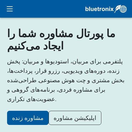
ما پورتال مشاوره شما را
ایجاد می‌کنیم
پلتفرمی برای مربیان، استودیوها و مربیان: پخش
زنده، دوره‌های ویدیویی، رزرو قرار، پرداخت‌ها،
بخش مشتری و چت هوش مصنوعی. طراحی‌شده
برای مشاوره فردی، برنامه‌های گروهی و
عضویت‌های تکراری.
اپلیکیشن مشاوره
مشاوره زنده