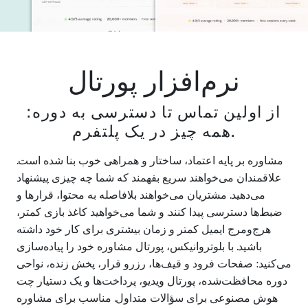
نرم‌افزار پورتال
از اولین تماس تا دسترسی به دوره:
همه چیز در یک پلتفرم.
مشاوره بر پایه اعتماد، ساختار و همراهی خوب بنا شده است.
علاقمندان می‌خواهند سریع بفهمند که شما چه چیزی پیشنهاد
می‌دهید. مشتریان می‌خواهند بلافاصله به محتوا، قرارها و
ضبط‌ها دسترسی پیدا کنند. و شما می‌خواهید کاغذ بازی کمتر،
هرج‌ومرج ایمیل کمتر و زمان بیشتری برای کار خود داشته
باشید. با بلوتروانیکس، پورتال مشاوره خود را پیاده‌سازی
می‌کنید: صفحات فرود و قیف‌ها، رزرو قرار، پخش زنده، نواحی
دوره محافظت‌شده، پورتال ویدیو، پرداخت‌ها و یک دستیار چت
هوش مصنوعی برای سؤالات متداول. مناسب برای مشاوره