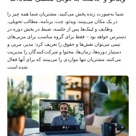
شما به‌صورت زنده پخش می‌کنید، مشتریان شما همه چیز را
در یک مکان می‌بینند: ویدئو، چت، برنامه، مطالب تحویلی،
وظایف و لینک‌ها. پس از جلسه، ضبط در بخش دوره در
دسترس خواهد بود – فقط برای گروه مناسب. برای مربی‌های
تیمی می‌توان نقش‌ها و حقوق را تعریف کرد: مدیر، مربی و
دستیار دوره‌ها، زمان‌ها، محتوا و شرکت‌کنندگان را مدیریت
می‌کنند. مشتریان تنها مواردی را می‌بینند که برای آنها فعال
شده است.