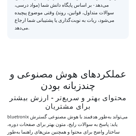
می‌دهد - بر اساس پایگاه دانش شما (مواد درسی،
سوالات متداول، قوانین، روند). وقتی موضوع پیچیده
می‌شود، ربات به نوبت‌گذاری یا پشتیبانی شما ارجاع
می‌دهد.
عملکردهای هوش مصنوعی و
چندزبانه بودن
محتوای بهتر و سریع‌تر - ارزش بیشتر
برای مشتریان
bluetronix می‌تواند به‌طور هدفمند با هوش مصنوعی گسترش
یابد: پاسخ به سوالات رایج، متون بهتر برای صفحات دوره،
ساختار واضح برای محتوا و همچنین متن‌های راهنما به‌طور