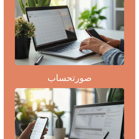
صورتحساب