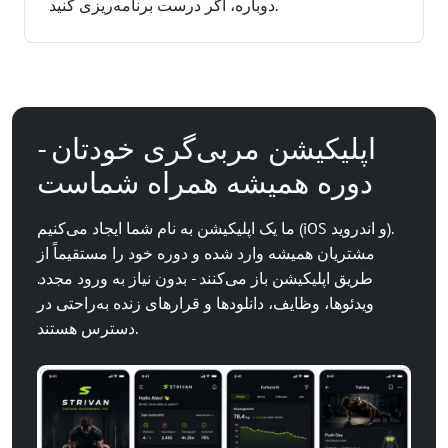
دوباره، اگر درست برنامه‌ریزی کنید.
اپلیکیشن مربی‌گری خودتان -
دوره همیشه همراه شماست
ما یک اپلیکیشن به نام شما ایجاد می‌کنیم (iOS و اندروید).
مشتریان همیشه وارد شده و دوره خود را مستقیماً از
طریق اپلیکیشن باز می‌کنند - بدون نیاز به ورود مجدد.
ویدئوها، وظایف، دانلودها و قرارهای زنده به‌راحتی در
دسترس هستند.