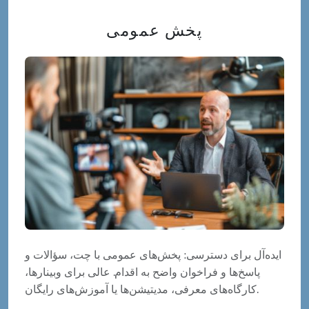
پخش عمومی
ایده‌آل برای دسترسی: پخش‌های عمومی با چت، سؤالات و
پاسخ‌ها و فراخوان واضح به اقدام. عالی برای وبینارها،
کارگاه‌های معرفی، مدیتیشن‌ها یا آموزش‌های رایگان.