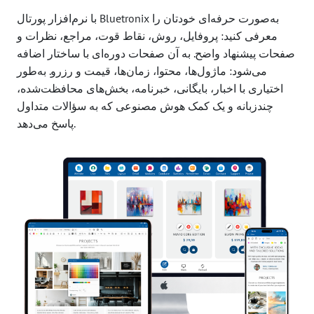
با نرم‌افزار پورتال Bluetronix به‌صورت حرفه‌ای خودتان را
معرفی کنید: پروفایل، روش، نقاط قوت، مراجع، نظرات و
صفحات پیشنهاد واضح. به آن صفحات دوره‌ای با ساختار اضافه
می‌شود: ماژول‌ها، محتوا، زمان‌ها، قیمت و رزرو. به‌طور
اختیاری با اخبار، بایگانی، خبرنامه، بخش‌های محافظت‌شده،
چندزبانه و یک کمک هوش مصنوعی که به سؤالات متداول
پاسخ می‌دهد.