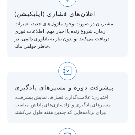
اعلان‌های فشاری (اپلیکیشن)
مشتریان در صورت وجود ماژول‌های جدید، تغییرات
زمان، شروع زنده یا اخبار مهم، اطلاعات فوری
دریافت می‌کنند. تو بدون نیاز به یادآوری دائمی، در
خاطر خواهی ماند.
پیشرفت دوره و مسیرهای یادگیری
اختیاری: علامت‌گذاری فصل‌ها، نمایش پیشرفت،
مسیرهای یادگیری و آزادسازی‌های پاداش. مناسب
برای برنامه‌هایی که چندین هفته طول می‌کشند.