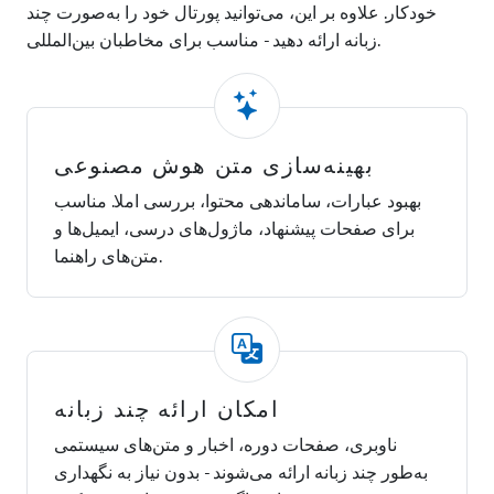
خودکار. علاوه بر این، می‌توانید پورتال خود را به‌صورت چند
زبانه ارائه دهید - مناسب برای مخاطبان بین‌المللی.
بهینه‌سازی متن هوش مصنوعی
بهبود عبارات، ساماندهی محتوا، بررسی املا. مناسب
برای صفحات پیشنهاد، ماژول‌های درسی، ایمیل‌ها و
متن‌های راهنما.
امکان ارائه چند زبانه
ناوبری، صفحات دوره، اخبار و متن‌های سیستمی
به‌طور چند زبانه ارائه می‌شوند - بدون نیاز به نگهداری