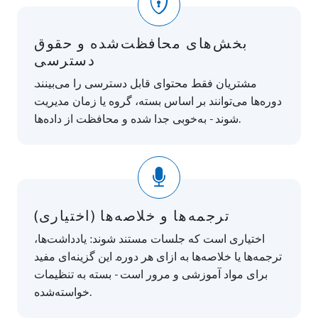
بخش‌های محافظت‌شده و حقوق
دسترسی
مشتریان فقط محتوای قابل دسترسی را می‌بینند.
دوره‌ها می‌توانند بر اساس بسته، گروه یا زمان مدیریت
شوند - به‌خوبی جدا شده و محافظت از داده‌ها.
ترجمه‌ها و خلاصه‌ها (اختیاری)
اختیاری است که جلسات مستند شوند: یادداشت‌ها،
ترجمه‌ها یا خلاصه‌ها به ازای هر دوره. این گزینه‌ای مفید
برای مواد آموزشی و مرور است - بسته به تنظیمات
خواسته‌شده.