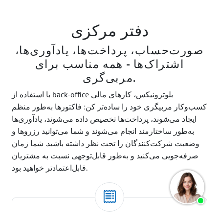
دفتر مرکزی
صورت‌حساب، پرداخت‌ها، یادآوری‌ها،
اشتراک‌ها - همه مناسب برای
مربی‌گری.
با استفاده از back-office بلوترونیکس، کارهای مالی
کسب‌وکار مربیگری خود را ساده‌تر کن: فاکتورها به‌طور منظم
ایجاد می‌شوند، پرداخت‌ها تخصیص داده می‌شوند، یادآوری‌ها
به‌طور ساختارمند انجام می‌شوند و شما می‌توانید رزروها و
وضعیت شرکت‌کنندگان را تحت نظر داشته باشید. شما زمان
صرفه‌جویی می‌کنید و به‌طور قابل‌توجهی نسبت به مشتریان
قابل‌اعتمادتر خواهید بود.