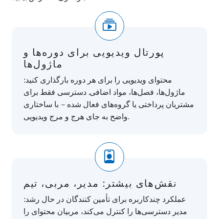
پورتال ویدیویی برای دوره‌ها و
ماژول‌ها
محتوای ویدیویی را برای هر دوره بارگذاری کنید:
ماژول‌ها، فصل‌ها، مواد اضافی. دسترسی فقط برای
مشتریان پرداختی یا گروه‌های فعال شده – با ساختاری
واضح به جای هرج و مرج ویدیویی.
نقش‌های بیشتر: مدیر، مربی، تیم
عملکرد چندکاربره برای تأمین کنندگان در حال رشد:
مدیر دسترسی‌ها را کنترل می‌کند، مربیان محتوای را