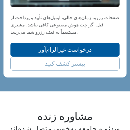
صفحات رزرو، زمان‌های خالی، ایمیل‌های تأیید و پرداخت از
قبل. اگر چت هوش مصنوعی کافی نباشد، مشتری
مستقیماً به قیف رزرو شما می‌رسد.
درخواست غیرالزام‌آور
بیشتر کشف کنید
مشاوره زنده
ویدئو و جامعه به‌خوبی متصل شده‌اند