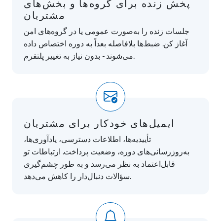
پخش زنده برای گروه‌ها و بخش‌های
مشتریان
جلسات زنده را به‌صورت عمومی یا در گروه‌های امن
آغاز کن. ضبط‌ها بلافاصله بعداً به دوره اختصاص داده
می‌شوند - بدون نیاز به تغییر پلتفرم.
ایمیل‌های خودکار برای مشتریان
تأییدیه‌ها، اطلاعات دسترسی، یادآوری‌ها،
به‌روزرسانی‌های دوره، وضعیت پرداخت. ارتباطات تو
قابل‌اعتماد به نظر می‌رسد و به طور چشم‌گیری
سؤالات دنبال‌دار را کاهش می‌دهد.