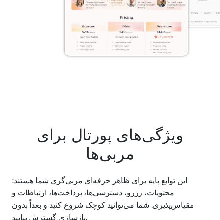
ویژگی‌های پورتال برای
مربی‌ها
این توابع پایه برای ظاهر حرفه‌ای مربی‌گری شما هستند:
محتویات، رزرو، دسترسی‌ها، پرداخت‌ها، ارتباطات و
مقیاس‌پذیری. شما می‌توانید کوچک شروع کنید و بعداً بدون
بازسازی گسترش بیابید.