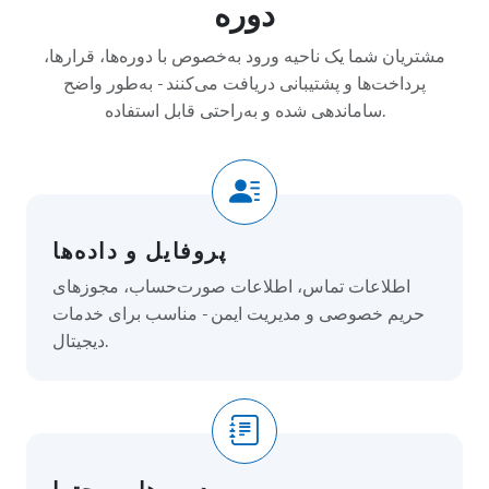
دوره
مشتریان شما یک ناحیه ورود به‌خصوص با دوره‌ها، قرارها،
پرداخت‌ها و پشتیبانی دریافت می‌کنند - به‌طور واضح
ساماندهی شده و به‌راحتی قابل استفاده.
پروفایل و داده‌ها
اطلاعات تماس، اطلاعات صورت‌حساب، مجوزهای
حریم خصوصی و مدیریت ایمن - مناسب برای خدمات
دیجیتال.