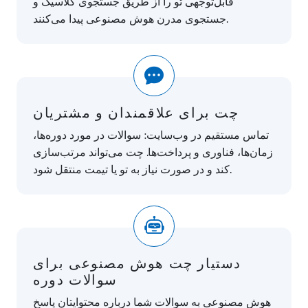
قابل‌توجهی تو را از طریق جستجوی کلاسیک و
جستجوی مدرن هوش مصنوعی پیدا می‌کنند.
چت برای علاقمندان و مشتریان
تماس مستقیم در وب‌سایت: سوالات در مورد دوره‌ها،
زمان‌ها، فناوری و پرداخت‌ها. چت می‌تواند مرتب‌سازی
کند و در صورت نیاز به تو یا تیمت منتقل شود.
دستیار چت هوش مصنوعی برای
سوالات دوره
هوش مصنوعی به سوالات شما درباره محتوایتان پاسخ