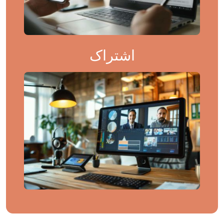
اشتراک