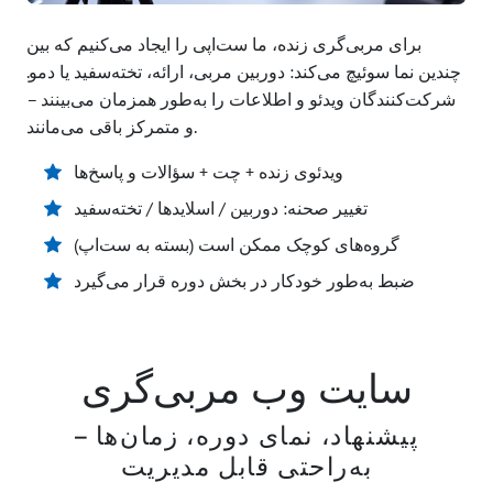
برای مربی‌گری زنده، ما ست‌اپی را ایجاد می‌کنیم که بین
چندین نما سوئیچ می‌کند: دوربین مربی، ارائه، تخته‌سفید یا دمو.
شرکت‌کنندگان ویدئو و اطلاعات را به‌طور همزمان می‌بینند –
و متمرکز باقی می‌مانند.
ویدئوی زنده + چت + سؤالات و پاسخ‌ها
تغییر صحنه: دوربین / اسلایدها / تخته‌سفید
گروه‌های کوچک ممکن است (بسته به ست‌اپ)
ضبط به‌طور خودکار در بخش دوره قرار می‌گیرد
سایت وب مربی‌گری
پیشنهاد، نمای دوره، زمان‌ها –
به‌راحتی قابل مدیریت