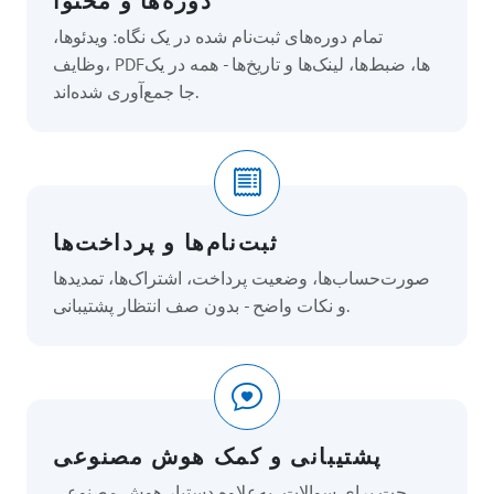
دوره‌ها و محتوا
تمام دوره‌های ثبت‌نام شده در یک نگاه: ویدئوها،
وظایف، PDFها، ضبط‌ها، لینک‌ها و تاریخ‌ها - همه در یک
جا جمع‌آوری شده‌اند.
ثبت‌نام‌ها و پرداخت‌ها
صورت‌حساب‌ها، وضعیت پرداخت، اشتراک‌ها، تمدیدها
و نکات واضح - بدون صف انتظار پشتیبانی.
پشتیبانی و کمک هوش مصنوعی
چت برای سوالات، به‌علاوه دستیار هوش مصنوعی