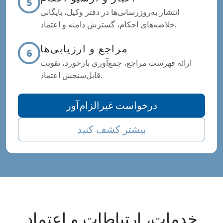
5
انتشار به‌روزرسانی‌ها در دفتر وکیل، بایگانی
خلاصه‌های احکام، گسترش دامنه و اعتماد.
مراجع و ارزیابی‌ها
6
ارائه فهرست مراجع، جمع‌آوری بازخورد، تقویت
قابل‌سنجش اعتماد.
درخواست غیرالزام‌آور
بیشتر کشف کنید
خدمات، ارتباطات و اعتماد