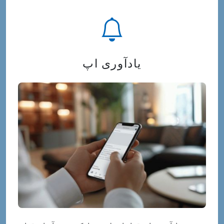
یادآوری اپ