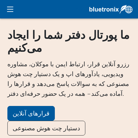
ما پورتال دفتر شما را ایجاد
می‌کنیم
رزرو آنلاین قرار، ارتباط ایمن با موکلان، مشاوره
ویدیویی، یادآورهای اپ و یک دستیار چت هوش
مصنوعی که به سوالات پاسخ می‌دهد و قرارها را
آماده می‌کند – همه در یک حضور حرفه‌ای دفتر.
قرارهای آنلاین
دستیار چت هوش مصنوعی