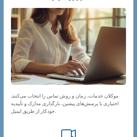
موکلان خدمات، زمان و روش تماس را انتخاب می‌کنند.
اختیاری با پرسش‌های پیشین، بارگذاری مدارک و تأییدیه
خودکار از طریق ایمیل.