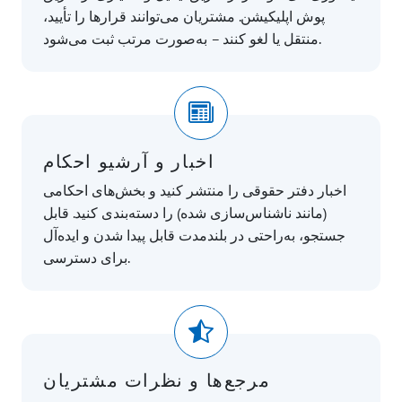
پوش اپلیکیشن. مشتریان می‌توانند قرارها را تأیید،
منتقل یا لغو کنند – به‌صورت مرتب ثبت می‌شود.
اخبار و آرشیو احکام
اخبار دفتر حقوقی را منتشر کنید و بخش‌های احکامی
(مانند ناشناس‌سازی شده) را دسته‌بندی کنید. قابل
جستجو، به‌راحتی در بلندمدت قابل پیدا شدن و ایده‌آل
برای دسترسی.
مرجع‌ها و نظرات مشتریان