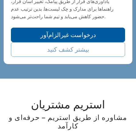
یادآوری‌های قرار از طریق پیامک، تغییر آسان قرار،
راهنماها برای مدارک و چک لیست‌ها. بدین ترتیب عدم
حضور کاهش می‌یابد و تیم شما راحت‌تر می‌شود.
درخواست غیرالزام‌آور
بیشتر کشف کنید
استریم مشتریان
مشاوره از طریق استریم – حرفه‌ای و
کارآمد