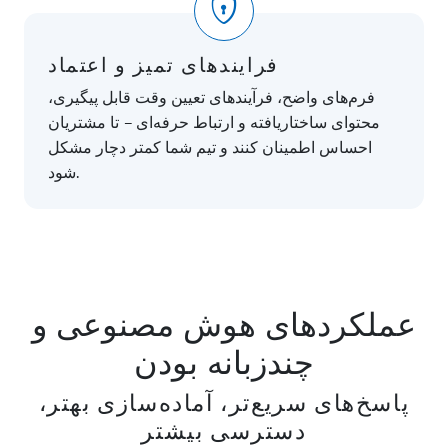
فرایندهای تمیز و اعتماد
فرم‌های واضح، فرآیندهای تعیین وقت قابل پیگیری،
محتوای ساختاریافته و ارتباط حرفه‌ای – تا مشتریان
احساس اطمینان کنند و تیم شما کمتر دچار مشکل
شود.
عملکردهای هوش مصنوعی و
چندزبانه بودن
پاسخ‌های سریع‌تر، آماده‌سازی بهتر،
دسترسی بیشتر