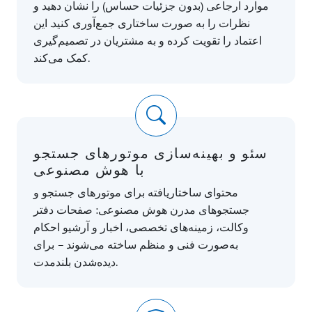
موارد ارجاعی (بدون جزئیات حساس) را نشان دهید و
نظرات را به صورت ساختاری جمع‌آوری کنید. این
اعتماد را تقویت کرده و به مشتریان در تصمیم‌گیری
کمک می‌کند.
سئو و بهینه‌سازی موتورهای جستجو
با هوش مصنوعی
محتوای ساختاریافته برای موتورهای جستجو و
جستجوهای مدرن هوش مصنوعی: صفحات دفتر
وکالت، زمینه‌های تخصصی، اخبار و آرشیو احکام
به‌صورت فنی و منظم ساخته می‌شوند – برای
دیده‌شدن بلندمدت.