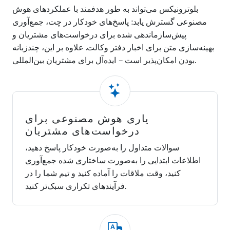
بلوترونیکس می‌تواند به طور هدفمند با عملکردهای هوش
مصنوعی گسترش یابد: پاسخ‌های خودکار در چت، جمع‌آوری
پیش‌سازماندهی شده برای درخواست‌های مشتریان و
بهینه‌سازی متن برای اخبار دفتر وکالت. علاوه بر این، چندزبانه
بودن امکان‌پذیر است – ایده‌آل برای مشتریان بین‌المللی.
یاری هوش مصنوعی برای
درخواست‌های مشتریان
سوالات متداول را به‌صورت خودکار پاسخ دهید،
اطلاعات ابتدایی را به‌صورت ساختاری شده جمع‌آوری
کنید، وقت ملاقات را آماده کنید و تیم شما را در
فرآیندهای تکراری سبک‌تر کنید.