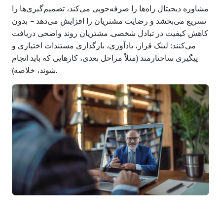
مشاوره دیجیتال راه‌ها را صرفه‌جویی می‌کند، تصمیم‌گیری‌ها را
تسریع می‌بخشد و رضایت مشتریان را افزایش می‌دهد – بدون
کاهش کیفیت در تبادل شخصی. مشتریان روند واضحی دریافت
می‌کنند: لینک قرار، یادآوری، بارگذاری مستندات اختیاری و
پیگیری ساختارمند (مثلاً مراحل بعدی، کارهایی که باید انجام
شوند، خلاصه).