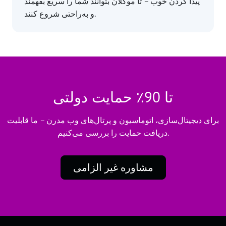
پیدا کردن خوب – تا موکلان بتوانند شما را سریع بفهمند
و به‌راحتی شروع کنند.
تا 90٪ حمایت دولتی
برای دیجیتال‌سازی، اتوماسیون و پرتال‌های وب مدرن – ما قابلیت
دریافت حمایت را بررسی می‌کنیم.
مشاوره غیر الزامی