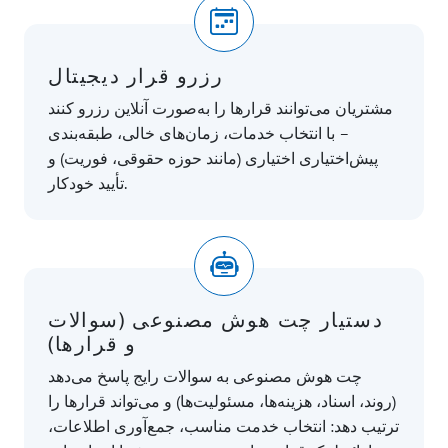
رزرو قرار دیجیتال
مشتریان می‌توانند قرارها را به‌صورت آنلاین رزرو کنند
– با انتخاب خدمات، زمان‌های خالی، طبقه‌بندی
پیش‌اختیاری اختیاری (مانند حوزه حقوقی، فوریت) و
تأیید خودکار.
دستیار چت هوش مصنوعی (سوالات
و قرارها)
چت هوش مصنوعی به سوالات رایج پاسخ می‌دهد
(روند، اسناد، هزینه‌ها، مسئولیت‌ها) و می‌تواند قرارها را
ترتیب دهد: انتخاب خدمت مناسب، جمع‌آوری اطلاعات،