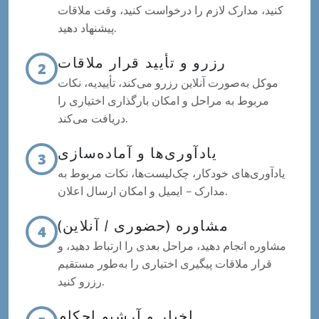
کنید، مدارک لازم را درخواست کنید، وقت ملاقات
پیشنهاد دهید.
رزرو و تأیید قرار ملاقات
2
موکل به‌صورت آنلاین رزرو می‌کند، تأییدیه، نکات
مربوط به مراحل و امکان بارگذاری اختیاری را
دریافت می‌کند.
یادآوری‌ها و آماده‌سازی
3
یادآوری‌های خودکار، چک‌لیست‌ها، نکات مربوط به
مدارک – ایمیل و امکان ارسال اعلان.
مشاوره (حضوری / آنلاین)
4
مشاوره انجام دهید، مراحل بعدی را ارتباط دهید، و
قرار ملاقات پیگیری اختیاری را به‌طور مستقیم
رزرو کنید.
اخبار و آرشیو احکام