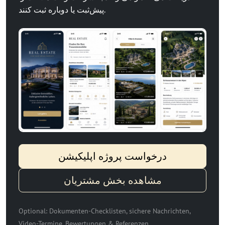
پیش‌ثبت یا دوباره ثبت کنند.
درخواست پروژه اپلیکیشن
مشاهده بخش مشتریان
Optional: Dokumenten-Checklisten, sichere Nachrichten,
Video-Termine, Bewertungen & Referenzen.