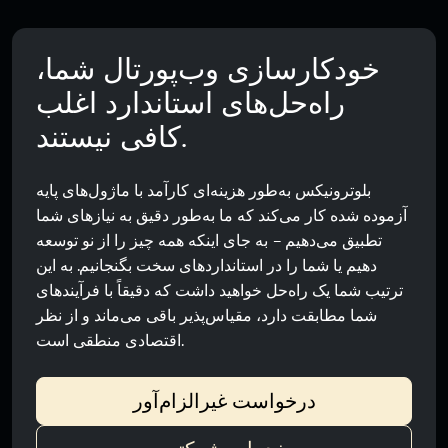
خودکارسازی وب‌پورتال شما،
راه‌حل‌های استاندارد اغلب
کافی نیستند.
بلوترونیکس به‌طور هزینه‌ای کارآمد با ماژول‌های پایه
آزموده شده کار می‌کند که ما به‌طور دقیق به نیازهای شما
تطبیق می‌دهیم – به جای اینکه همه چیز را از نو توسعه
دهیم یا شما را در استانداردهای سخت بگنجانیم. به این
ترتیب شما یک راه‌حل خواهید داشت که دقیقاً با فرآیندهای
شما مطابقت دارد، مقیاس‌پذیر باقی می‌ماند و از نظر
اقتصادی منطقی است.
درخواست غیرالزام‌آور