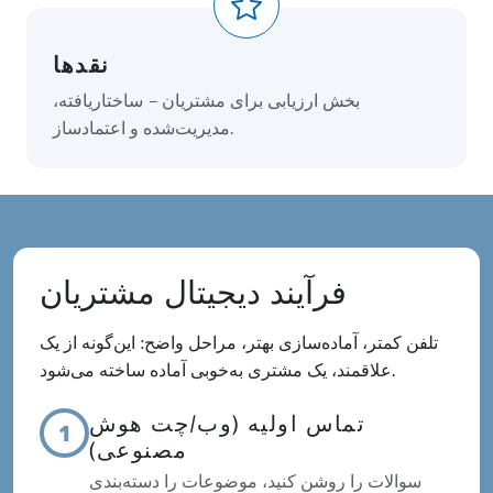
نقدها
بخش ارزیابی برای مشتریان – ساختاریافته،
مدیریت‌شده و اعتمادساز.
فرآیند دیجیتال مشتریان
تلفن کمتر، آماده‌سازی بهتر، مراحل واضح: این‌گونه از یک
علاقمند، یک مشتری به‌خوبی آماده ساخته می‌شود.
تماس اولیه (وب/چت هوش
1
مصنوعی)
سوالات را روشن کنید، موضوعات را دسته‌بندی