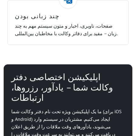
چند زبانی بودن
صفحات، ناوبری، اخبار و متون سیستم مهم به چند
زبان – مفید برای دفاتر وکالت با مخاطبان بین‌المللی.
اپلیکیشن اختصاصی دفتر
وکالت شما – یادآور، رزروها،
ارتباطات
ما یک اپلیکیشن ویژه تحت نام دفتر وکالت شما (برای iOS
و Android) ایجاد می‌کنیم. مشتریان در سیستم وارد
می‌شوند، یادآورهای وقت ملاقات را از طریق اعلان
دریافت می‌کنند و می‌توانند به سرعت وقت ملاقات را