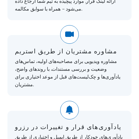
ارائه لینک قرار. موارد پیچیده به تیم شما ارجاع داده
می‌شود – همراه با سوابق مکالمه.
مشاوره مشتریان از طریق استریم
مشاوره ویدیویی برای مصاحبه‌های اولیه، تماس‌های
وضعیت و بررسی مستندات. با روندهای واضح،
یادآوری‌ها و چک‌لیست‌های قبل از موعد اختیاری برای
مشتریان.
یادآوری‌های قرار و تغییرات در رزرو
یادآوری‌های خودکار از طریق ایمیل و اختیاری از طریق