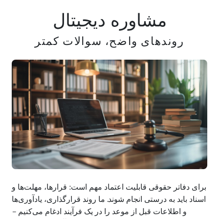
مشاوره دیجیتال
روندهای واضح، سوالات کمتر
برای دفاتر حقوقی قابلیت اعتماد مهم است: قرارها، مهلت‌ها و
اسناد باید به درستی انجام شوند. ما روند قرارگذاری، یادآوری‌ها
و اطلاعات قبل از موعد را در یک فرآیند ادغام می‌کنیم –