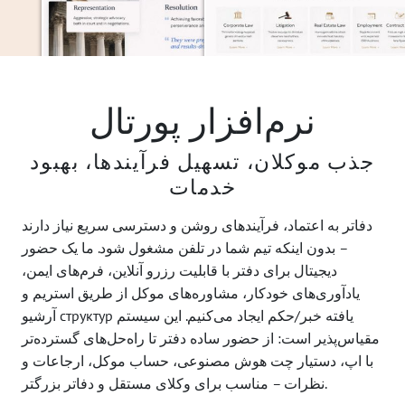
نرم‌افزار پورتال
جذب موکلان، تسهیل فرآیندها، بهبود
خدمات
دفاتر به اعتماد، فرآیندهای روشن و دسترسی سریع نیاز دارند
– بدون اینکه تیم شما در تلفن مشغول شود. ما یک حضور
دیجیتال برای دفتر با قابلیت رزرو آنلاین، فرم‌های ایمن،
یادآوری‌های خودکار، مشاوره‌های موکل از طریق استریم و
آرشیو структур یافته خبر/حکم ایجاد می‌کنیم. این سیستم
مقیاس‌پذیر است: از حضور ساده دفتر تا راه‌حل‌های گسترده‌تر
با اپ، دستیار چت هوش مصنوعی، حساب موکل، ارجاعات و
نظرات – مناسب برای وکلای مستقل و دفاتر بزرگتر.