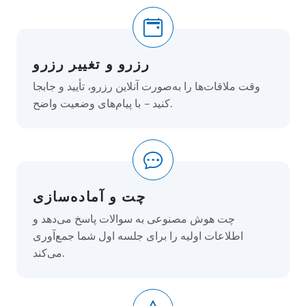
رزرو و تغییر رزرو
وقت ملاقات‌ها را به‌صورت آنلاین رزرو، تأیید و جابجا
کنید – با پیام‌های وضعیت واضح.
چت و آماده‌سازی
چت هوش مصنوعی به سوالات پاسخ می‌دهد و
اطلاعات اولیه را برای جلسه اول شما جمع‌آوری
می‌کند.