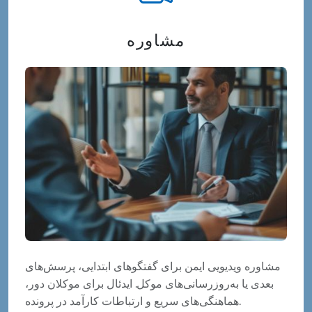
مشاوره
مشاوره ویدیویی ایمن برای گفتگوهای ابتدایی، پرسش‌های
بعدی یا به‌روزرسانی‌های موکل. ایدئال برای موکلان دور،
هماهنگی‌های سریع و ارتباطات کارآمد در پرونده.