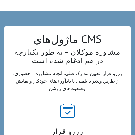
ماژول‌های CMS
مشاوره موکلان – به طور یکپارچه
در هم ادغام شده است
رزرو قرار، تعیین مدارک قبلی، انجام مشاوره – حضوری،
از طریق ویدیو یا تلفنی. با یادآوری‌های خودکار و نمایش
وضعیت‌های روشن.
رزرو قرار