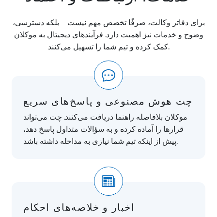
برای دفاتر وکالت، صرفًا تخصص مهم نیست – بلکه دسترسی،
وضوح و خدمات نیز اهمیت دارد. فرآیندهای دیجیتال به موکلان
کمک کرده و تیم شما را تسهیل می‌کنند.
چت هوش مصنوعی و پاسخ‌های سریع
موکلان بلافاصله راهنما دریافت می‌کنند. چت می‌تواند
قرارها را آماده کرده و به سؤالات متداول پاسخ دهد،
پیش از اینکه تیم شما نیازی به مداخله داشته باشد.
اخبار و خلاصه‌های احکام