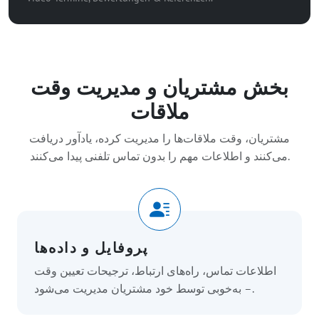
بخش مشتریان و مدیریت وقت
ملاقات
مشتریان، وقت ملاقات‌ها را مدیریت کرده، یادآور دریافت
می‌کنند و اطلاعات مهم را بدون تماس تلفنی پیدا می‌کنند.
پروفایل و داده‌ها
اطلاعات تماس، راه‌های ارتباط، ترجیحات تعیین وقت
– به‌خوبی توسط خود مشتریان مدیریت می‌شود.