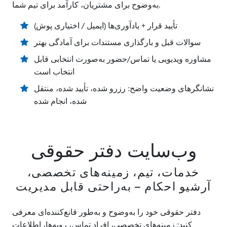
به‌وضوح برای مشتریان، کارآمد برای تیم شما.
تأیید قرار + یادآوری‌ها (ایمیل / اختیاری پوش)
سوالات قبل و بارگذاری مستندات برای آمادگی بهتر
مشاوره ویدیویی یا تماس/حضور به‌صورت انتخابی قابل
انتخاب است
نشانگرهای وضعیت واضح: رزرو شده، تأیید شده، منتقل
شده، انجام شده
وب‌سایت دفتر حقوقی
خدمات، تیم، زمینه‌های تخصصی،
آرشیو احکام – به‌راحتی قابل مدیریت
دفتر حقوقی خود را به‌وضوح و به‌طور قانع‌کننده‌ای معرفی
کنید: زمینه‌های تخصصی، افراد تماس، رویه‌ها، اطلاعات