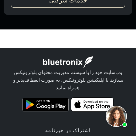
خدمات شرکتی
وب‌سایت خود را با سیستم مدیریت محتوای بلوترونیکس
بسازید. با اپلیکیشن بلوترونیکس، به صورت انعطاف‌پذیر و
همراه بمانید.
اشتراک در خبرنامه