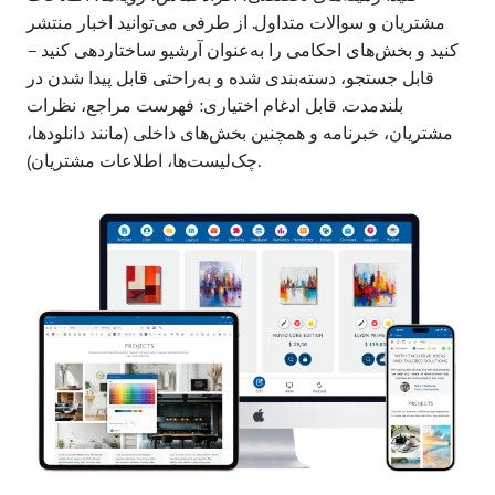
مشتریان و سوالات متداول. از طرفی می‌توانید اخبار منتشر
کنید و بخش‌های احکامی را به‌عنوان آرشیو ساختاردهی کنید –
قابل جستجو، دسته‌بندی شده و به‌راحتی قابل پیدا شدن در
بلندمدت. قابل ادغام اختیاری: فهرست مراجع، نظرات
مشتریان، خبرنامه و همچنین بخش‌های داخلی (مانند دانلودها،
چک‌لیست‌ها، اطلاعات مشتریان).