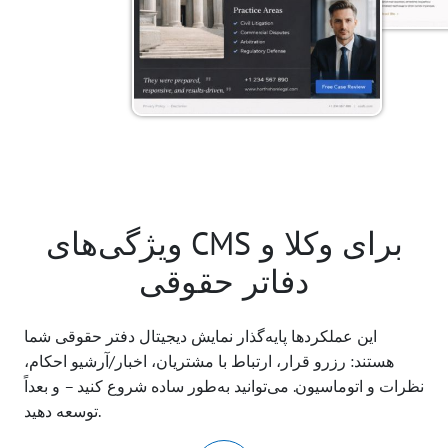
ویژگی‌های CMS برای وکلا و
دفاتر حقوقی
این عملکردها پایه‌گذار نمایش دیجیتال دفتر حقوقی شما
هستند: رزرو قرار، ارتباط با مشتریان، اخبار/آرشیو احکام،
نظرات و اتوماسیون. می‌توانید به‌طور ساده شروع کنید – و بعداً
توسعه دهید.