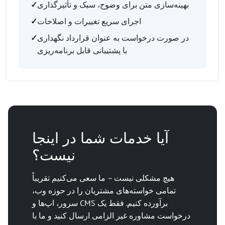
بهینه‌سازی متن برای وضوح، سبک و تأثیرگذاری
✓
اجرای سریع تغییرات و اصلاحات
✓
در صورت درخواست به عنوان قرارداد نگهداری
✓
با پشتیبانی قابل برنامه‌ریزی
آیا خدمات شما در اینجا
نیست؟
هیچ مشکلی نیست – ما سعی می‌کنیم تقریباً
تمامی خواسته‌های مشتریان را در حوزه وب،
سرور، اپ‌ها و CMS برآورده کنیم. فقط یک
درخواست مشاوره غیر الزامی ارسال کنید و ما با