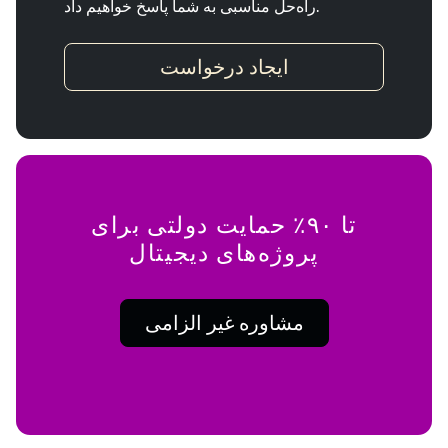
راه‌حل مناسبی به شما پاسخ خواهیم داد.
ایجاد درخواست
تا ۹۰٪ حمایت دولتی برای
پروژه‌های دیجیتال
مشاوره غیر الزامی