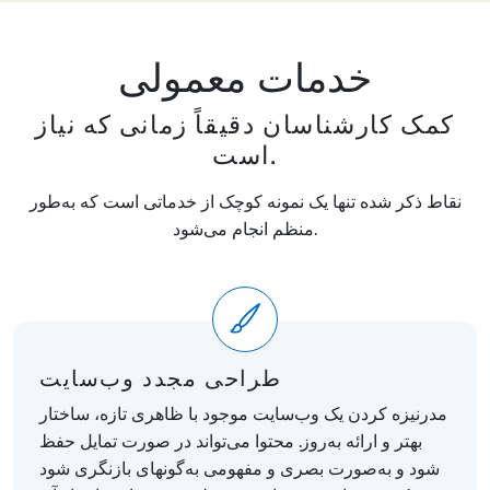
خدمات معمولی
کمک کارشناسان دقیقاً زمانی که نیاز
است.
نقاط ذکر شده تنها یک نمونه کوچک از خدماتی است که به‌طور
منظم انجام می‌شود.
طراحی مجدد وب‌سایت
مدرنیزه کردن یک وب‌سایت موجود با ظاهری تازه، ساختار
بهتر و ارائه به‌روز. محتوا می‌تواند در صورت تمایل حفظ
شود و به‌صورت بصری و مفهومی به‌گونهای بازنگری شود