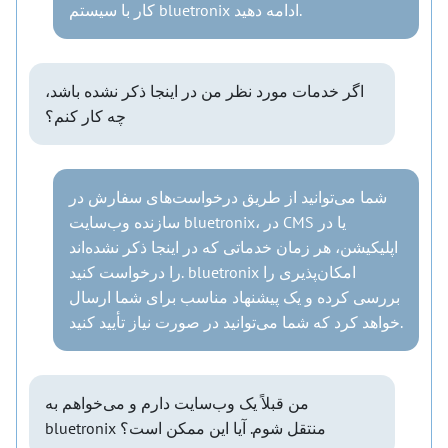
کار با سیستم bluetronix ادامه دهید.
اگر خدمات مورد نظر من در اینجا ذکر نشده باشد،
چه کار کنم؟
شما می‌توانید از طریق درخواست‌های سفارش در
سازنده وب‌سایت bluetronix، در CMS یا در
اپلیکیشن، هر زمان خدماتی که در اینجا ذکر نشده‌اند
را درخواست کنید. bluetronix امکان‌پذیری را
بررسی کرده و یک پیشنهاد مناسب برای شما ارسال
خواهد کرد که شما می‌توانید در صورت نیاز تأیید کنید.
من قبلاً یک وب‌سایت دارم و می‌خواهم به
bluetronix منتقل شوم. آیا این ممکن است؟