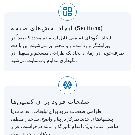
ایجاد بخش‌های صفحه (Sections)
ایجاد الگوهای قسمتی قابل استفاده مجدد که بعداً در
ویرایشگر وارد شده و با محتوا پر می‌شوند. این باعث
صرفه‌جویی در زمان، ایجاد یک طراحی منسجم و تسهیل در
نگهداری مداوم وب‌سایت می‌شود.
صفحات فرود برای کمپین‌ها
طراحی صفحات فرود برای تبلیغات، اقدامات یا
پیشنهادهای جدید. تمرکز بر پیام واضح، ساختار منظم،
عناصر اعتماد و یک اقدام تأثیرگذار مانند درخواست، قرار
ملاقات یا خرید است.