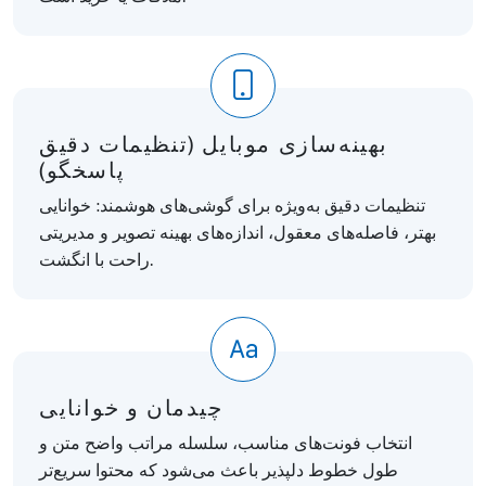
بهینه‌سازی موبایل (تنظیمات دقیق
پاسخگو)
تنظیمات دقیق به‌ویژه برای گوشی‌های هوشمند: خوانایی
بهتر، فاصله‌های معقول، اندازه‌های بهینه تصویر و مدیریتی
راحت با انگشت.
چیدمان و خوانایی
انتخاب فونت‌های مناسب، سلسله مراتب واضح متن و
طول خطوط دلپذیر باعث می‌شود که محتوا سریع‌تر