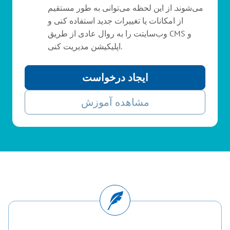
می‌شوند. از این لحظه می‌توانی به طور مستقیم
از امکانات یا تغییرات جدید استفاده کنی و
وب‌سایتت را به روال عادی از طریق CMS و
اپلیکیشن مدیریت کنی.
ایجاد درخواست
مشاهده آموزش