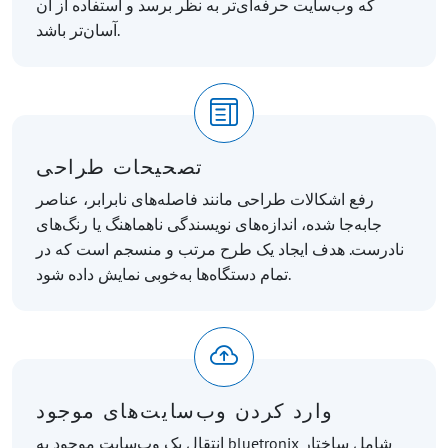
که وب‌سایت حرفه‌ای‌تر به نظر برسد و استفاده از آن
آسان‌تر باشد.
تصحیحات طراحی
رفع اشکالات طراحی مانند فاصله‌های نابرابر، عناصر
جابه‌جا شده، اندازه‌های نویسندگی ناهماهنگ یا رنگ‌های
نادرست. هدف ایجاد یک طرح مرتب و منسجم است که در
تمام دستگاه‌ها به‌خوبی نمایش داده شود.
وارد کردن وب‌سایت‌های موجود
انتقال یک وب‌سایت موجود به bluetronix شامل ساختار