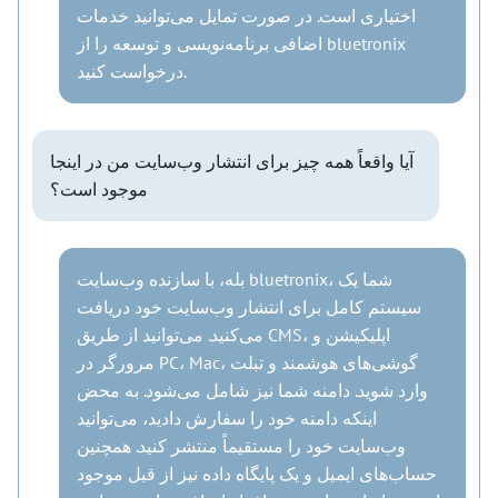
اختیاری است. در صورت تمایل می‌توانید خدمات
اضافی برنامه‌نویسی و توسعه را از bluetronix
درخواست کنید.
آیا واقعاً همه چیز برای انتشار وب‌سایت من در اینجا
موجود است؟
بله، با سازنده وب‌سایت bluetronix، شما یک
سیستم کامل برای انتشار وب‌سایت خود دریافت
می‌کنید. می‌توانید از طریق CMS، اپلیکیشن و
مرورگر در PC، Mac، گوشی‌های هوشمند و تبلت
وارد شوید. دامنه شما نیز شامل می‌شود. به محض
اینکه دامنه خود را سفارش دادید، می‌توانید
وب‌سایت خود را مستقیماً منتشر کنید. همچنین
حساب‌های ایمیل و یک پایگاه داده نیز از قبل موجود