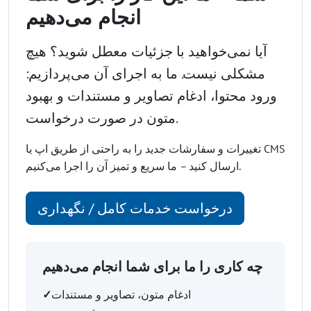
انجام می‌دهیم
آیا نمی‌خواهید با جزئیات معطل شوید؟ هیچ
مشکلی نیست. ما به اجرای آن می‌پردازیم:
ورود محتوا، ادغام تصاویر و مستندات و بهبود
متون در صورت درخواست.
تغییرات و سفارشات جدید را به راحتی از طریق اپ یا CMS
ارسال کنید – ما سریع و تمیز آن را اجرا می‌کنیم.
درخواست خدمات کامل / نگهداری
چه کاری را ما برای شما انجام می‌دهیم
ادغام متون، تصاویر و مستندات
✓