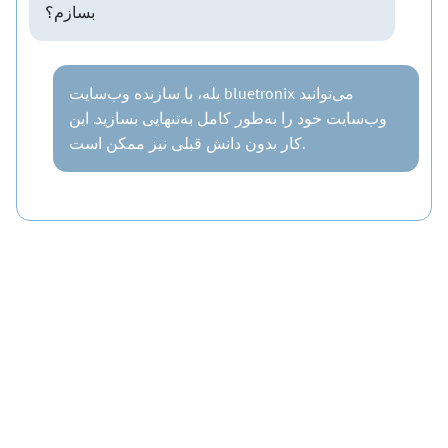
بسازم؟
بله، با سازنده وب‌سایت bluetronix می‌توانید
وب‌سایت خود را به‌طور کامل به‌تنهایی بسازید. این
کار بدون دانش قبلی نیز ممکن است.