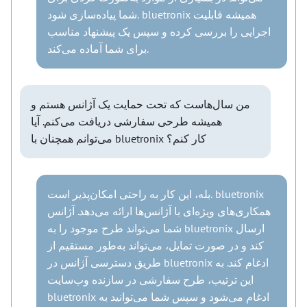
شما پیاده‌سازی شود. bluetronix همیشه قابلیت
اجرایی را بررسی کرده و سپس یک پیشنهاد مناسب
برای شما آماده می‌کند.
من سال‌هاست که تحت حمایت یک آژانس هستم و
همیشه طرحی سفارشی دریافت می‌کنم. آیا
می‌توانم همچنان با bluetronix کار کنم؟
بله، این کار به راحتی امکان‌پذیر است. bluetronix
همکاری‌های ویژه‌ای با آژانس‌ها ارائه می‌دهد. آژانس
شما می‌تواند طرح موجود را به bluetronix ارسال
کند و در صورت تمایل، می‌تواند به‌طور مستقیم از
طریق دسترسی آژانس در bluetronix ادغام کند. به
این ترتیب، طرح سفارشی در سازنده وب‌سایت
bluetronix ادغام می‌شود و سپس شما می‌توانید به