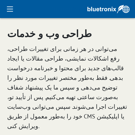
طراحی وب و خدمات
می‌توانی در هر زمانی برای تغییرات طراحی،
رفع اشکالات نمایشی، طراحی مقالات یا ایجاد
قالب‌های جدید برای محتوا و خبرنامه درخواست
بدهی. فقط به‌طور مختصر تغییرات مورد نظر را
توضیح می‌دهی و سپس ما یک پیشنهاد شفاف
به‌صورت ساعتی تهیه می‌کنیم. پس از تأیید تو،
تغییرات اجرا می‌شوند. سپس می‌توانی وب‌سایت
خود را به‌طور معمول از طریق CMS یا اپلیکیشن
ویرایش کنی.