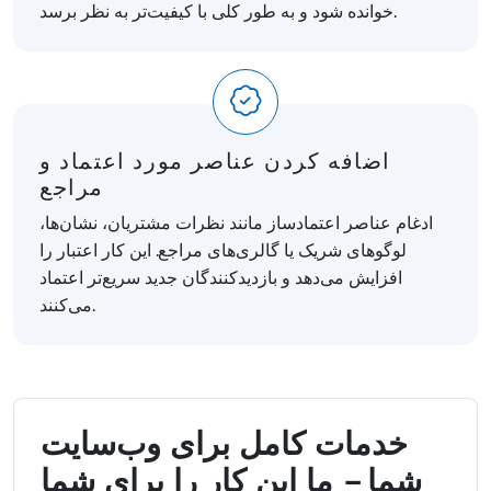
خوانده شود و به طور کلی با کیفیت‌تر به نظر برسد.
اضافه کردن عناصر مورد اعتماد و
مراجع
ادغام عناصر اعتمادساز مانند نظرات مشتریان، نشان‌ها،
لوگوهای شریک یا گالری‌های مراجع. این کار اعتبار را
افزایش می‌دهد و بازدیدکنندگان جدید سریع‌تر اعتماد
می‌کنند.
خدمات کامل برای وب‌سایت
شما – ما این کار را برای شما