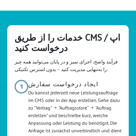
خدمات را از طریق CMS / اپ
درخواست کنید
فرآیند واضح، اجرای تمیز و در پایان می‌توانید همه چیز
را به‌تنهایی مدیریت کنید – بدون استرس تکنیکی.
ایجاد درخواست سفارش
1
Du kannst jederzeit neue Leistungsaufträge
im CMS oder in der App erstellen. Gehe dazu
zu "Vertrag"
"Auftragsstore"
"Auftrag
erstellen" und beschreibe kurz, welche
Anpassung oder Leistung du benötigst. Die
Anfrage ist zunächst unverbindlich und dient