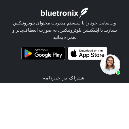
وب‌سایت خود را با سیستم مدیریت محتوای بلوترونیکس
بسازید. با اپلیکیشن بلوترونیکس، به صورت انعطاف‌پذیر و
همراه بمانید.
اشتراک در خبرنامه
پیشنهاد
محصولات
خدمات برنامه‌نویسی
اپلیکیشن سازنده وب‌سایت
قیمت‌ها / تعرفه‌ها
برنامه ساخت فروشگاه آنلاین