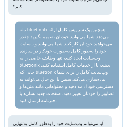
کنم؟
بله، bluetronix همچنین یک سرویس کامل ارائه
می‌دهد. شما می‌توانید خودتان تصمیم بگیرید چقدر
می‌خواهید خودتان کار کنید. شما می‌توانید وب‌سایت
خود را به‌طور کامل به‌صورت خودکار در سازنده
وب‌سایت ایجاد کنید، تنها وظایف خاصی را به
bluetronix بدهید، یا از خدمات کامل استفاده کنید،
جایی که bluetronix وب‌سایت کامل را برای شما
پیاده‌سازی می‌کند. سپس با این حال می‌توانید به
دسترسی خود ادامه دهید و محتواهایی مانند متن‌ها و
تصاویر را خودتان تغییر دهید، صفحات جدید بسازید یا
خبرنامه ارسال کنید.
آیا می‌توانم وب‌سایت خود را به‌طور کامل به‌تنهایی