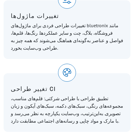
تغییرات ماژول‌ها
تغییرات طراحی فردی برای ماژول‌های bluetronix مانند
فروشگاه، بلاگ، چت و سایر عملکردها. رنگ‌ها، قلم‌ها،
فواصل و عناصر به‌گونه‌ای هماهنگ می‌شوند که همه چیز به
طراحی وب‌سایت بخورد.
تغییر طراحی CI
تطبیق طراحی با طراحی شرکتی: قلم‌های مناسب،
مجموعه‌های رنگی، سبک‌های دکمه، سبک‌های آیکون و زبان
تصویری. به‌این‌ترتیب، وب‌سایت یکپارچه به نظر می‌رسد و
با مارک و مواد چاپی و رسانه‌های اجتماعی مطابقت دارد.