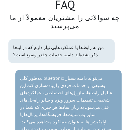
FAQ
چه سوالاتی را مشتریان معمولاً از ما
می‌پرسند
من به رابط‌ها یا عملکردهایی نیاز دارم که در اینجا
ذکر نشده‌اند. دامنه خدمات چقدر وسیع است؟
به‌طور کلی، bluetronix می‌تواند دامنه بسیار
وسیعی از خدمات فردی را پیاده‌سازی کند. این
شامل رابط‌ها، ماژول‌های اختصاصی، عملکردهای
شخصی، تنظیمات سرور ویژه و سایر راه‌حل‌های
فنی می‌شود. به زبان ساده: هر چیزی که شما در
سایر وب‌سایت‌ها، فروشگاه‌ها، پرتال‌ها یا
اپلیکیشن‌ها به عنوان عملکرد مشاهده می‌کنید،
می‌تواند در بسیاری از موارد به‌صورت فردی برای