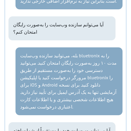
است. بنابراین نیاز به نرم‌افزار اضافی خارجی ندارید.
آیا می‌توانم سازنده وب‌سایت را به‌صورت رایگان
امتحان کنم؟
بله، می‌توانید سازنده وب‌سایت bluetronix را به
مدت ۱۰ روز به‌صورت رایگان امتحان کنید. می‌توانید
دسترسی خود را به‌صورت مستقیم از طریق
مرورگر درخواست کنید یا اپلیکیشن bluetronix را
برای iOS و Android دانلود کنید. برای نسخه
آزمایشی تنها به یک آدرس ایمیل برای تأیید نیاز دارید.
هیچ اطلاعات شخصی بیشتری و یا اطلاعات کارت
اعتباری درخواست نمی‌شود.
آیا می‌توانم وب‌سایت خود را مستقیماً از شما ساخته