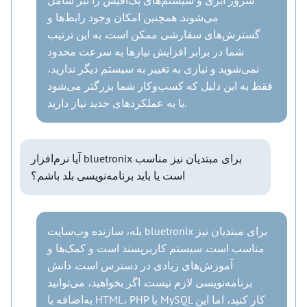
می‌شوند. همچنین امکان وجود رابط‌ها و
گسترش‌های سفارشی ممکن است. به این ترتیب
شما در برابر افزایش نیازها به سرعت محدود
نمی‌شوید و نیازی به تغییر به سیستم دیگر ندارید،
فقط به این دلیل که کسب‌وکار شما بزرگتر می‌شود
یا به عملکردهای جدید نیاز دارید.
آیا نرم‌افزار bluetronix برای مبتدیان نیز مناسب
است یا باید برنامه‌نویسی بلد باشم؟
بله، سازنده وب‌سایت bluetronix برای مبتدیان نیز
مناسب است. سیستم کاربرپسند است و کمک‌ها و
آموزش‌های زیادی در دسترس است. دانش
برنامه‌نویسی لازم نیست. اگر بخواهید، می‌توانید
به‌اضافه با HTML، PHP یا MySQL کار کنید، اما این