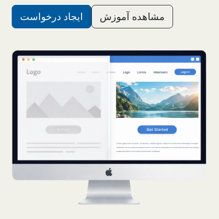
مشاهده آموزش
ایجاد درخواست