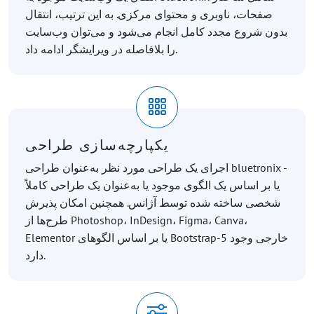
صفحات، ناوبری و محتوای مرکزی. به این ترتیب، انتقال
بدون شروع مجدد کامل انجام می‌شود و می‌توان وب‌سایت
را بلافاصله در ویرایشگر ادامه داد.
یکپارچه‌سازی طراحی
اجرای یک طراحی مورد نظر به‌عنوان طراحی bluetronix -
یا بر اساس یک الگوی موجود یا به‌عنوان یک طراحی کاملاً
شخصی ساخته شده توسط آژانس. همچنین امکان پذیرش
طرح‌ها از Photoshop، InDesign، Figma، Canva،
Elementor یا بر اساس الگوهای Bootstrap-5 خارجی وجود
دارد.