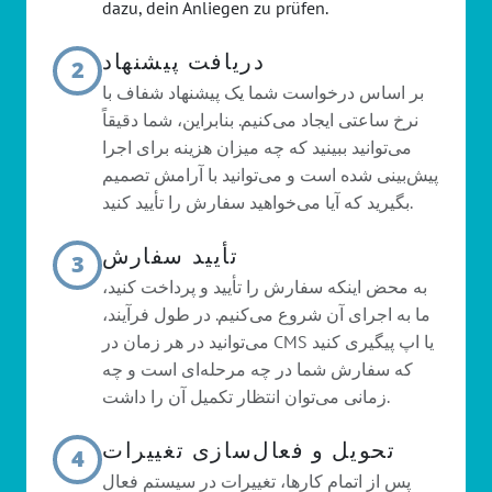
dazu, dein Anliegen zu prüfen.
دریافت پیشنهاد
2
بر اساس درخواست شما یک پیشنهاد شفاف با
نرخ ساعتی ایجاد می‌کنیم. بنابراین، شما دقیقاً
می‌توانید ببینید که چه میزان هزینه برای اجرا
پیش‌بینی شده است و می‌توانید با آرامش تصمیم
بگیرید که آیا می‌خواهید سفارش را تأیید کنید.
تأیید سفارش
3
به محض اینکه سفارش را تأیید و پرداخت کنید،
ما به اجرای آن شروع می‌کنیم. در طول فرآیند،
می‌توانید در هر زمان در CMS یا اپ پیگیری کنید
که سفارش شما در چه مرحله‌ای است و چه
زمانی می‌توان انتظار تکمیل آن را داشت.
تحویل و فعال‌سازی تغییرات
4
پس از اتمام کارها، تغییرات در سیستم فعال