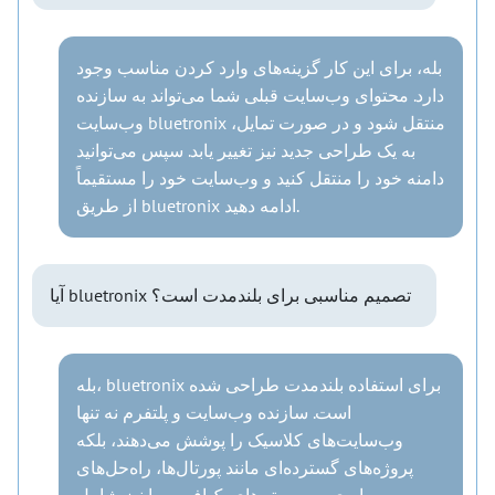
بله، برای این کار گزینه‌های وارد کردن مناسب وجود
دارد. محتوای وب‌سایت قبلی شما می‌تواند به سازنده
وب‌سایت bluetronix منتقل شود و در صورت تمایل،
به یک طراحی جدید نیز تغییر یابد. سپس می‌توانید
دامنه خود را منتقل کنید و وب‌سایت خود را مستقیماً
از طریق bluetronix ادامه دهید.
آیا bluetronix تصمیم مناسبی برای بلندمدت است؟
بله، bluetronix برای استفاده بلندمدت طراحی شده
است. سازنده وب‌سایت و پلتفرم نه تنها
وب‌سایت‌های کلاسیک را پوشش می‌دهند، بلکه
پروژه‌های گسترده‌ای مانند پورتال‌ها، راه‌حل‌های
سرور ابری و سیستم‌های بک‌افیس را نیز شامل