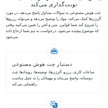
نوبت‌گذاری می‌کند
چت هوش مصنوعی به سوالات متداول پاسخ می‌دهد، در مورد
آلرژن‌ها کمک می‌کند، مواد را توضیح می‌دهد و می‌تواند رزروها
را شروع کند. شما قوانین، متن و لحن را تعیین می‌کنید. وقتی
که موضوع پیچیده می‌شود، درخواست به تیم شما ارجاع داده
می‌شود.
دستیار چت هوش مصنوعی
ساعات کاری، رزرو، آلرژن‌ها، توصیه‌ها، رویدادها. چت
دوستانه، واضح می‌ماند و مهمانان را به عمل مناسب
راهنمایی می‌کند.