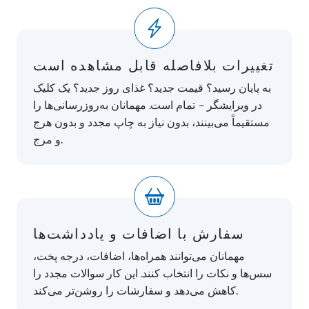
تغییرات بلافاصله قابل مشاهده است
به پایان رسید؟ قیمت جدید؟ غذای روز جدید؟ یک کلیک
در ویرایشگر – تمام است. مهمانان به‌روزرسانی‌ها را
مستقیماً می‌بینند، بدون نیاز به چاپ مجدد و بدون هرج
و مرج.
سفارش با اضافات و یادداشت‌ها
مهمانان می‌توانند همراه‌ها، اضافات، درجه پخت،
سس‌ها و نکات را انتخاب کنند. این کار سوالات مجدد را
کاهش می‌دهد و سفارشات را روشن‌تر می‌کند.