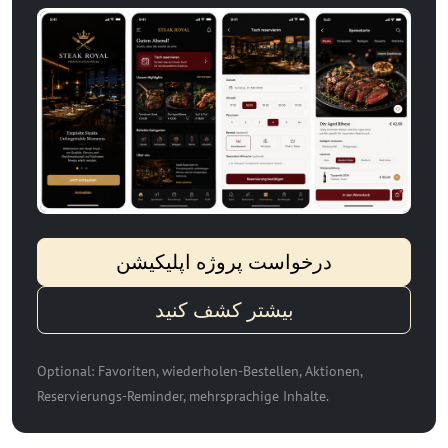
درخواست پروژه اپلیکیشن
بیشتر کشف کنید
Optional: Favoriten, wiederholen-Bestellen, Aktionen,
Reservierungs-Reminder, mehrsprachige Inhalte.