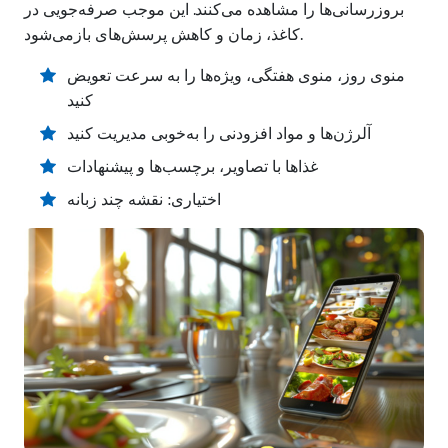
بروزرسانی‌ها را مشاهده می‌کنند. این موجب صرفه‌جویی در
کاغذ، زمان و کاهش پرسش‌های بازمی‌شود.
منوی روز، منوی هفتگی، ویژه‌ها را به سرعت تعویض
کنید
آلرژن‌ها و مواد افزودنی را به‌خوبی مدیریت کنید
غذاها با تصاویر، برچسب‌ها و پیشنهادات
اختیاری: نقشه چند زبانه