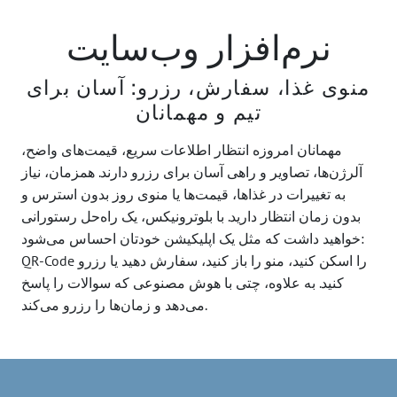
نرم‌افزار وب‌سایت
منوی غذا، سفارش، رزرو: آسان برای
تیم و مهمانان
مهمانان امروزه انتظار اطلاعات سریع، قیمت‌های واضح،
آلرژن‌ها، تصاویر و راهی آسان برای رزرو دارند. همزمان، نیاز
به تغییرات در غذاها، قیمت‌ها یا منوی روز بدون استرس و
بدون زمان انتظار دارید. با بلوترونیکس، یک راه‌حل رستورانی
خواهید داشت که مثل یک اپلیکیشن خودتان احساس می‌شود:
QR-Code را اسکن کنید، منو را باز کنید، سفارش دهید یا رزرو
کنید. به علاوه، چتی با هوش مصنوعی که سوالات را پاسخ
می‌دهد و زمان‌ها را رزرو می‌کند.