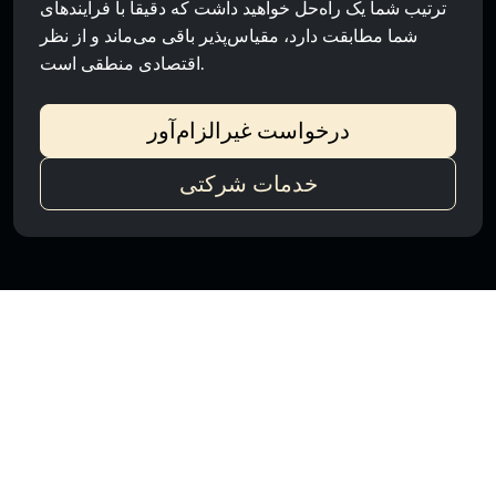
ترتیب شما یک راه‌حل خواهید داشت که دقیقاً با فرآیندهای
شما مطابقت دارد، مقیاس‌پذیر باقی می‌ماند و از نظر
اقتصادی منطقی است.
درخواست غیرالزام‌آور
خدمات شرکتی