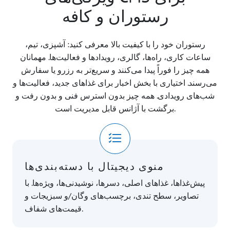
رستوران و کافه
رستوران خود را با کیفیت بالا معرفی کنید: آشپزی، تیم،
ساعات کاری، راه‌ها، گالری، رویدادها و فعالیت‌ها. مهمانان
همه چیز را فوراً پیدا می‌کنند و سریع‌تر به رزرو یا سفارش
می‌رسند. اختیاری با بخش اخبار برای غذاهای جدید، فعالیت‌ها و
شب‌های رویدادی. همه چیز بدون استرس فنی و بدون رفت و
برگشت با آژانس قابل مدیریت است.
منوی دیجیتال با دسته‌بندی‌ها
پیش‌غذاها، غذاهای اصلی، دسرها، نوشیدنی‌ها، ویژه‌ها. با
تصاویر، سطح تندی، برچسب‌های وگان/و سبزیجات و
قیمت‌های شفاف.