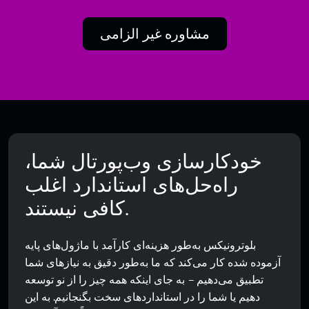
مشاوره غیر الزامی
خودکارسازی وب‌پورتال شما،
راه‌حل‌های استاندارد اغلب
کافی نیستند.
بلوترونیکس به‌طور هزینه‌ای کارآمد با ماژول‌های پایه
آزموده شده کار می‌کند که ما به‌طور دقیق به نیازهای شما
تطبیق می‌دهیم – به جای اینکه همه چیز را از نو توسعه
دهیم یا شما را در استانداردهای سخت بگنجانیم. به این