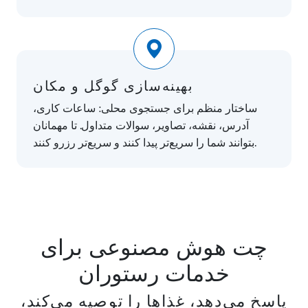
بهینه‌سازی گوگل و مکان
ساختار منظم برای جستجوی محلی: ساعات کاری،
آدرس، نقشه، تصاویر، سوالات متداول. تا مهمانان
بتوانند شما را سریع‌تر پیدا کنند و سریع‌تر رزرو کنند.
چت هوش مصنوعی برای
خدمات رستوران
پاسخ می‌دهد، غذاها را توصیه می‌کند،