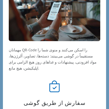
مهمانان QR-Code را اسکن می‌کنند و منوی شما را
مستقیماً در گوشی می‌بینند: دسته‌ها، تصاویر، آلرژن‌ها،
مواد افزودنی، پیشنهادات و غذاهای روز. هیچ الزامی برای
اپلیکیشن، هیچ مانع.
سفارش از طریق گوشی