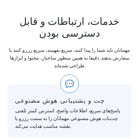
خدمات، ارتباطات و قابل
دسترسی بودن
مهمانان باید شما را پیدا کنند، سریع بفهمند، سریع رزرو کنند یا
سفارش بدهند. دقیقا به همین منظور ساختار، محتوا و ابزارها
طراحی شده‌اند.
چت و پشتیبانی هوش مصنوعی
پاسخ‌های سریع، اطلاعات واضح، استرس کمتر تلفنی.
چت‌بات هوش مصنوعی مهمانان را به سمت رزرو یا
نقشه مناسب هدایت می‌کند.