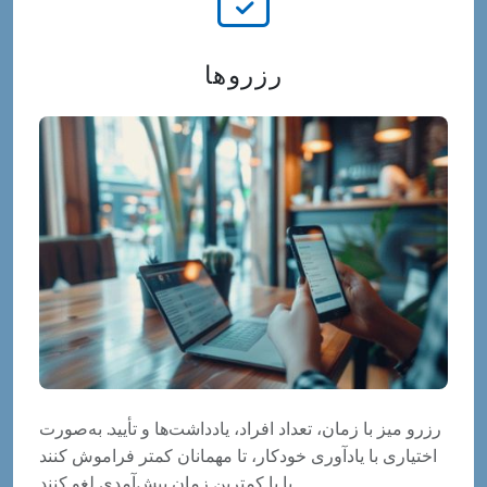
رزروها
رزرو میز با زمان، تعداد افراد، یادداشت‌ها و تأیید. به‌صورت
اختیاری با یادآوری خودکار، تا مهمانان کمتر فراموش کنند
یا با کمترین زمان پیش‌آمدی لغو کنند.