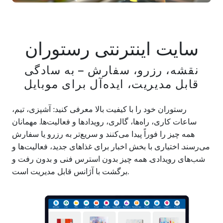
سایت اینترنتی رستوران
نقشه، رزرو، سفارش – به سادگی
قابل مدیریت، ایده‌آل برای موبایل
رستوران خود را با کیفیت بالا معرفی کنید: آشپزی، تیم،
ساعات کاری، راه‌ها، گالری، رویدادها و فعالیت‌ها. مهمانان
همه چیز را فوراً پیدا می‌کنند و سریع‌تر به رزرو یا سفارش
می‌رسند. اختیاری با بخش اخبار برای غذاهای جدید، فعالیت‌ها و
شب‌های رویدادی. همه چیز بدون استرس فنی و بدون رفت و
برگشت با آژانس قابل مدیریت است.