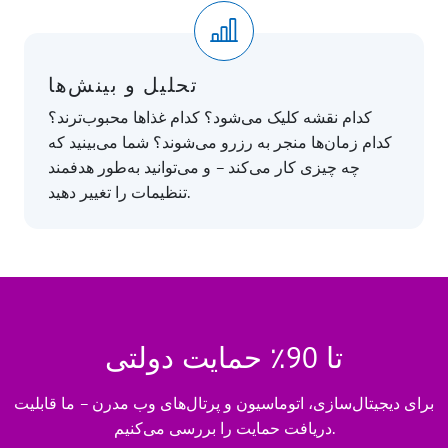
تحلیل و بینش‌ها
کدام نقشه کلیک می‌شود؟ کدام غذاها محبوب‌ترند؟
کدام زمان‌ها منجر به رزرو می‌شوند؟ شما می‌بینید که
چه چیزی کار می‌کند – و می‌توانید به‌طور هدفمند
تنظیمات را تغییر دهید.
تا 90٪ حمایت دولتی
برای دیجیتال‌سازی، اتوماسیون و پرتال‌های وب مدرن – ما قابلیت
دریافت حمایت را بررسی می‌کنیم.