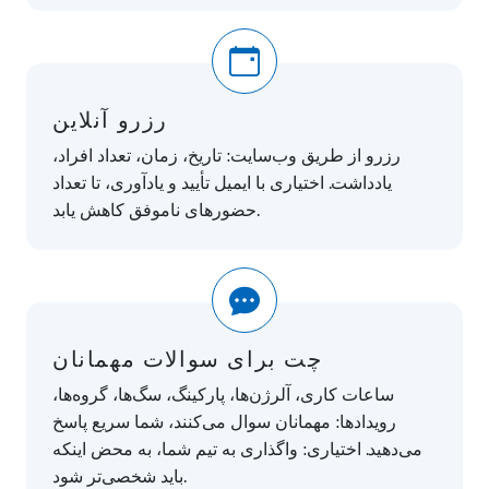
رزرو آنلاین
رزرو از طریق وب‌سایت: تاریخ، زمان، تعداد افراد،
یادداشت. اختیاری با ایمیل تأیید و یادآوری، تا تعداد
حضورهای ناموفق کاهش یابد.
چت برای سوالات مهمانان
ساعات کاری، آلرژن‌ها، پارکینگ، سگ‌ها، گروه‌ها،
رویدادها: مهمانان سوال می‌کنند، شما سریع پاسخ
می‌دهید. اختیاری: واگذاری به تیم شما، به محض اینکه
باید شخصی‌تر شود.