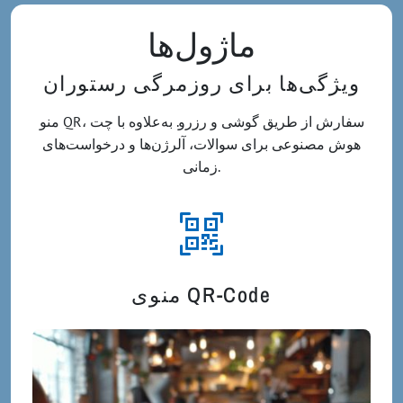
ماژول‌ها
ویژگی‌ها برای روزمرگی رستوران
منو QR، سفارش از طریق گوشی و رزرو. به‌علاوه با چت
هوش مصنوعی برای سوالات، آلرژن‌ها و درخواست‌های
زمانی.
منوی QR-Code