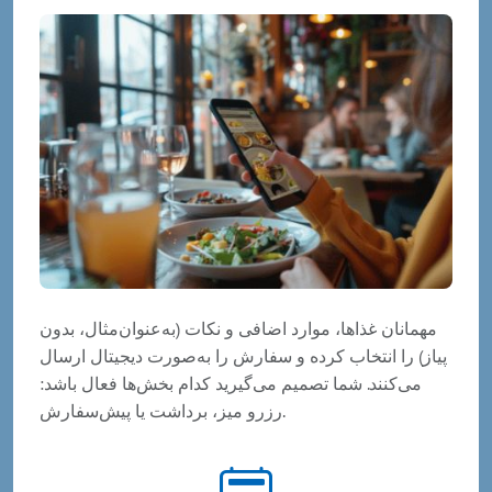
مهمانان غذاها، موارد اضافی و نکات (به‌عنوان‌مثال، بدون
پیاز) را انتخاب کرده و سفارش را به‌صورت دیجیتال ارسال
می‌کنند. شما تصمیم می‌گیرید کدام بخش‌ها فعال باشد:
رزرو میز، برداشت یا پیش‌سفارش.