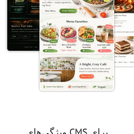
ویژگی‌های CMS برای