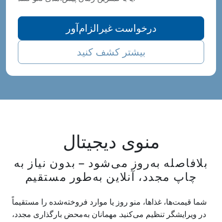
درخواست غیرالزام‌آور
بیشتر کشف کنید
منوی دیجیتال
بلافاصله به‌روز می‌شود – بدون نیاز به
چاپ مجدد، آنلاین به‌طور مستقیم
شما قیمت‌ها، غذاها، منو روز یا موارد فروخته‌شده را مستقیماً
در ویرایشگر تنظیم می‌کنید. مهمانان به‌محض بارگذاری مجدد،