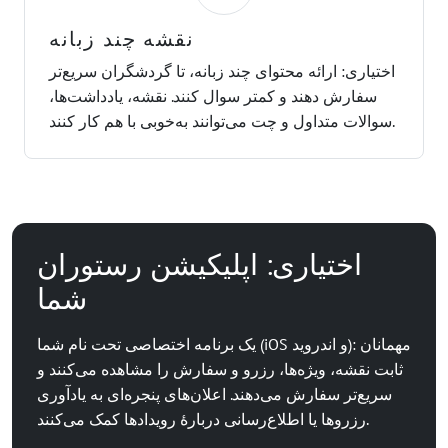
نقشه چند زبانه
اختیاری: ارائه محتوای چند زبانه، تا گردشگران سریع‌تر
سفارش دهند و کمتر سوال کنند. نقشه، یادداشت‌ها،
سوالات متداول و چت می‌توانند به‌خوبی با هم کار کنند.
اختیاری: اپلیکیشن رستوران
شما
یک برنامه اختصاصی تحت نام شما (iOS و اندروید): مهمانان
ثابت نقشه، ویژه‌ها، رزرو و سفارش را مشاهده می‌کنند و
سریع‌تر سفارش می‌دهند. اعلان‌های پنجره‌ای به یادآوری
رزروها یا اطلاع‌رسانی دربارهٔ رویدادها کمک می‌کنند.