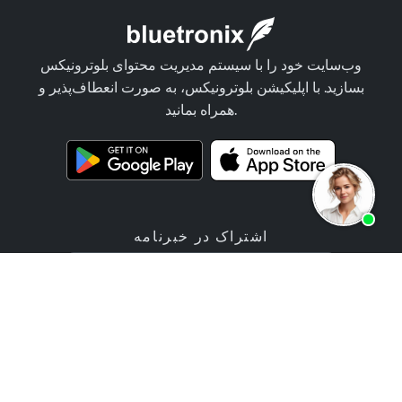
وب‌سایت خود را با سیستم مدیریت محتوای بلوترونیکس
بسازید. با اپلیکیشن بلوترونیکس، به صورت انعطاف‌پذیر و
همراه بمانید.
اشتراک در خبرنامه
پیشنهاد
محصولات
خدمات برنامه‌نویسی
اپلیکیشن سازنده وب‌سایت
قیمت‌ها / تعرفه‌ها
برنامه ساخت فروشگاه آنلاین