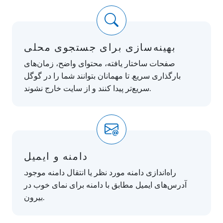
بهینه‌سازی برای جستجوی محلی
صفحات ساختار یافته، محتوای واضح، زمان‌های
بارگذاری سریع. تا مهمانان بتوانند شما را در گوگل
سریع‌تر پیدا کنند و از سایت خارج نشوند.
دامنه و ایمیل
راه‌اندازی دامنه مورد نظر یا انتقال دامنه موجود.
آدرس‌های ایمیل مطابق با دامنه برای نمای خوب در
بیرون.