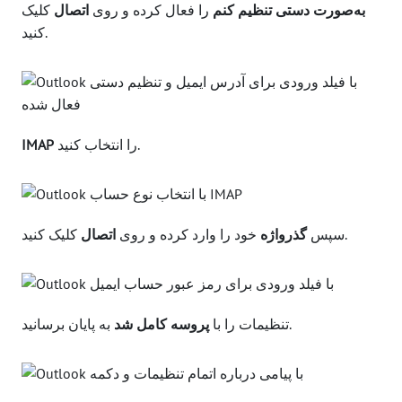
به‌صورت دستی تنظیم کنم
را فعال کرده و روی
اتصال
کلیک
کنید.
را انتخاب کنید.
IMAP
کلیک کنید.
سپس
گذرواژه
خود را وارد کرده و روی
اتصال
به پایان برسانید.
تنظیمات را با
پروسه کامل شد