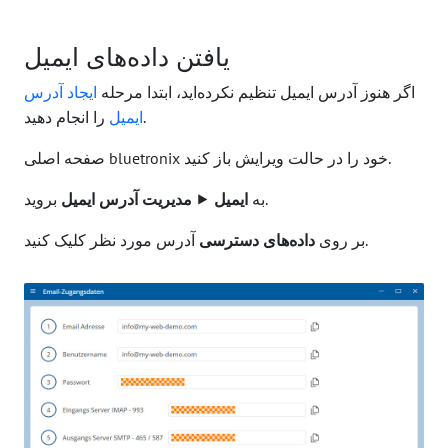
یافتن داده‌های ایمیل
اگر هنوز آدرس ایمیل تنظیم نکرده‌اید، ابتدا مرحله
ایجاد آدرس
را انجام دهید.
ایمیل
صفحه اصلی bluetronix خود را در حالت ویرایش باز کنید.
بروید.
به
ایمیل
⯈
مدیریت آدرس ایمیل
آدرس مورد نظر کلیک کنید.
بر روی
داده‌های دسترسی