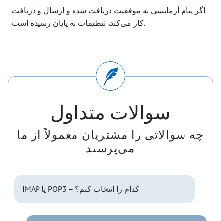
اگر پیام آزمایشی به موفقیت دریافت شده و ارسال و دریافت
کار می‌کند، تنظیمات به پایان رسیده است.
سوالات متداول
چه سوالاتی را مشتریان معمولاً از ما
می‌پرسند
IMAP یا POP3 – کدام را انتخاب کنم؟