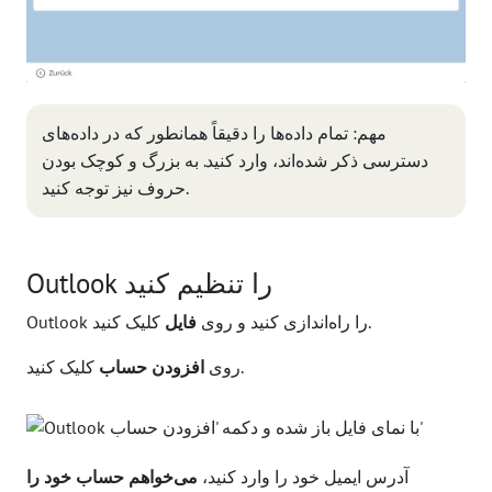
مهم: تمام داده‌ها را دقیقاً همانطور که در داده‌های
دسترسی ذکر شده‌اند، وارد کنید. به بزرگ و کوچک بودن
حروف نیز توجه کنید.
Outlook را تنظیم کنید
کلیک کنید.
Outlook را راه‌اندازی کنید و روی
فایل
کلیک کنید.
روی
افزودن حساب
آدرس ایمیل خود را وارد کنید،
می‌خواهم حساب خود را