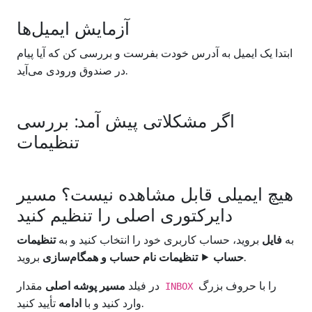
آزمایش ایمیل‌ها
ابتدا یک ایمیل به آدرس خودت بفرست و بررسی کن که آیا پیام
در صندوق ورودی می‌آید.
اگر مشکلاتی پیش آمد: بررسی
تنظیمات
هیچ ایمیلی قابل مشاهده نیست؟ مسیر
دایرکتوری اصلی را تنظیم کنید
به
فایل
بروید، حساب کاربری خود را انتخاب کنید و به
تنظیمات
بروید.
حساب
⯈
تنظیمات نام حساب و همگام‌سازی
را با حروف بزرگ
مقدار
در فیلد
مسیر پوشه اصلی
INBOX
تأیید کنید.
وارد کنید و با
ادامه