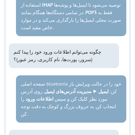
توصیه می‌شود تا ایمیل‌ها و پوشه‌ها
IMAP
استفاده از
فقط به
POP3
در تمامی دستگاه‌ها همگام بمانند.
صورت محلی ایمیل‌ها را بارگذاری می‌کند و در موارد
خاص مفید است.
چگونه می‌توانم اطلاعات ورود خود را پیدا کنم
(سرور، پورت‌ها، نام کاربری، رمز عبور)؟
صفحه اصلی bluetronix خود را در حالت ویرایش باز
کن:
ایمیل ⯈ مدیریت آدرس‌های ایمیل
. روی آدرس
مورد نظر کلیک کن و سپس
اطلاعات ورود
را
انتخاب کن. به حروف بزرگ و کوچک به دقت توجه
کن.