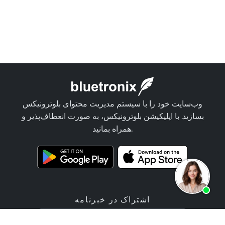
وب‌سایت خود را با سیستم مدیریت محتوای بلوترونیکس
بسازید. با اپلیکیشن بلوترونیکس، به صورت انعطاف‌پذیر و
همراه بمانید.
اشتراک در خبرنامه