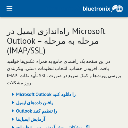
راه‌اندازی ایمیل در Microsoft
Outlook – مرحله به مرحله
(IMAP/SSL)
در این صفحه یک راهنمای جامع به همراه عکس‌ها خواهید
یافت: افزودن حساب، انتخاب تنظیمات دستی، پیکربندی
IMAP، تأیید نکات SSL، بررسی پورت‌ها و کمک سریع در صورت
بروز مشکلات. .
Microsoft Outlook را دانلود کنید
یافتن داده‌های ایمیل
Outlook را تنظیم کنید
آزمایش ایمیل‌ها
اگر مشکلاتی پیش آمد: بررسی تنظیمات