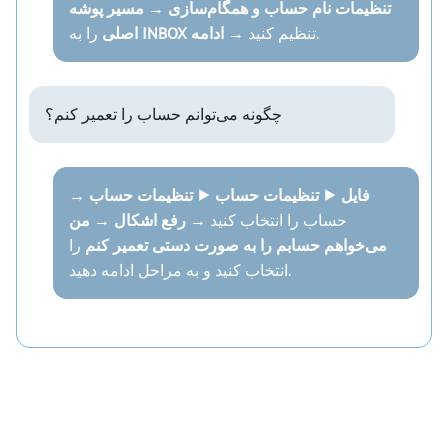
تنظیمات نام حساب و همگام‌سازی
→
مسیر پوشه
.
تنظیم کنید →
ادامه
INBOX
را به
اصلی
چگونه می‌توانم حساب را تعمیر کنم؟
فایل ⯈ تنظیمات حساب ⯈ تنظیمات حساب
→
حساب را انتخاب کنید →
رفع اشکال
→
من
می‌خواهم حسابم را به صورت دستی تعمیر کنم
را
انتخاب کنید و به مراحل ادامه دهید.