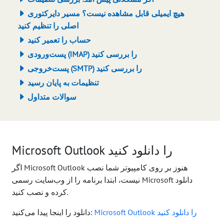
هیچ ایمیلی قابل مشاهده نیست؟ مسیر دایرکتوری
اصلی را تنظیم کنید
حساب را تعمیر کنید
پست‌ورودی (IMAP) را بررسی کنید
پست‌خروجی (SMTP) را بررسی کنید
تنظیمات به پایان رسید
سوالات متداول
Microsoft Outlook را دانلود کنید
اگر Microsoft Outlook هنوز بر روی کامپیوتر شما نصب
نیست، ابتدا برنامه را از وب‌سایت رسمی Microsoft دانلود
کرده و نصب کنید.
Microsoft Outlook را دانلود کنید
دانلود را اینجا پیدا می‌کنید: