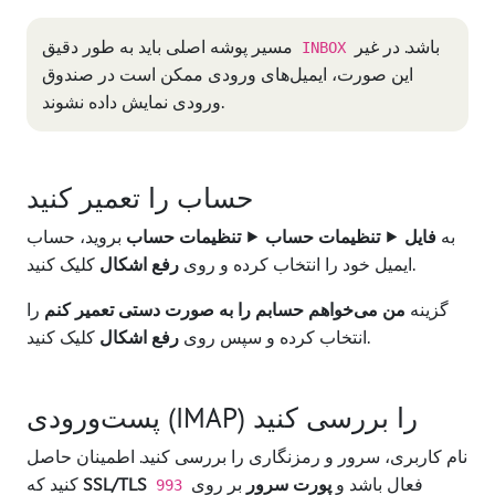
باشد. در غیر
مسیر پوشه اصلی باید به طور دقیق
INBOX
این صورت، ایمیل‌های ورودی ممکن است در صندوق
ورودی نمایش داده نشوند.
حساب را تعمیر کنید
به
فایل
⯈
تنظیمات حساب
⯈
تنظیمات حساب
بروید، حساب
کلیک کنید.
ایمیل خود را انتخاب کرده و روی
رفع اشکال
گزینه
من می‌خواهم حسابم را به صورت دستی تعمیر کنم
را
کلیک کنید.
انتخاب کرده و سپس روی
رفع اشکال
پست‌ورودی (IMAP) را بررسی کنید
نام کاربری، سرور و رمزنگاری را بررسی کنید. اطمینان حاصل
فعال باشد و
پورت سرور
بر روی
SSL/TLS
کنید که
993