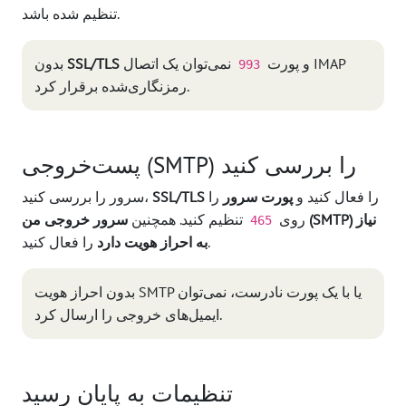
تنظیم شده باشد.
و پورت
نمی‌توان یک اتصال IMAP
SSL/TLS
بدون
993
رمزنگاری‌شده برقرار کرد.
پست‌خروجی (SMTP) را بررسی کنید
را فعال کنید و
پورت سرور
را
SSL/TLS
سرور را بررسی کنید،
روی
تنظیم کنید. همچنین
سرور خروجی من (SMTP) نیاز
465
را فعال کنید.
به احراز هویت دارد
بدون احراز هویت SMTP یا با یک پورت نادرست، نمی‌توان
ایمیل‌های خروجی را ارسال کرد.
تنظیمات به پایان رسید