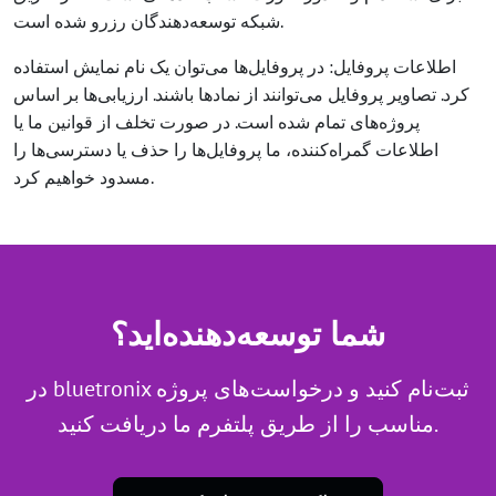
شبکه توسعه‌دهندگان رزرو شده است.
اطلاعات پروفایل: در پروفایل‌ها می‌توان یک نام نمایش استفاده
کرد. تصاویر پروفایل می‌توانند از نمادها باشند. ارزیابی‌ها بر اساس
پروژه‌های تمام شده است. در صورت تخلف از قوانین ما یا
اطلاعات گمراه‌کننده، ما پروفایل‌ها را حذف یا دسترسی‌ها را
مسدود خواهیم کرد.
شما توسعه‌دهنده‌اید؟
در bluetronix ثبت‌نام کنید و درخواست‌های پروژه
مناسب را از طریق پلتفرم ما دریافت کنید.