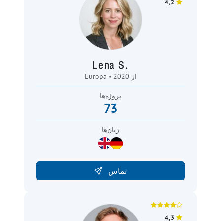
4,2
Lena S.
Europa • از 2020
پروژه‌ها
73
زبان‌ها
تماس
4,3