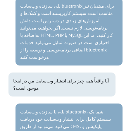
بله، سازنده وب‌سایت bluetronix برای مبتدیان نیز
مناسب است. سیستم کاربرپسند است و کمک‌ها و
آموزش‌های زیادی در دسترس است. دانش
برنامه‌نویسی لازم نیست. اگر بخواهید، می‌توانید
به‌اضافه با HTML، PHP یا MySQL کار کنید، اما این
اختیاری است. در صورت تمایل می‌توانید خدمات
اضافی برنامه‌نویسی و توسعه را از bluetronix
درخواست کنید.
آیا واقعاً همه چیز برای انتشار وب‌سایت من در اینجا
موجود است؟
بله، با سازنده وب‌سایت bluetronix، شما یک
سیستم کامل برای انتشار وب‌سایت خود دریافت
می‌کنید. می‌توانید از طریق CMS، اپلیکیشن و