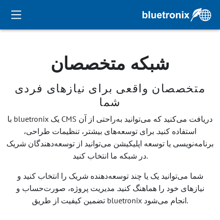
شبکه متخصصان
متخصصان واقعی برای نیازهای فردی
شما
با bluetronix یک CMS دریافت می‌کنید که می‌توانید به‌راحتی از آن
استفاده کنید. برای توسعه‌های بیشتر، تنظیمات طراحی،
برنامه‌نویسی یا توسعه اپلیکیشن می‌توانید از توسعه‌دهندگان شریک
در شبکه ما انتخاب کنید.
شما می‌توانید یک یا چند توسعه‌دهنده شریک را انتخاب کنید و
نیازهای خود را هماهنگ کنید. مدیریت پروژه، صورت‌حساب و
تضمین کیفیت از طریق bluetronix انجام می‌شود.