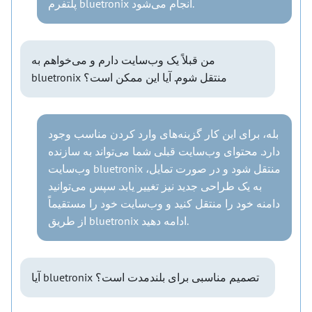
پلتفرم bluetronix انجام می‌شود.
من قبلاً یک وب‌سایت دارم و می‌خواهم به
bluetronix منتقل شوم. آیا این ممکن است؟
بله، برای این کار گزینه‌های وارد کردن مناسب وجود
دارد. محتوای وب‌سایت قبلی شما می‌تواند به سازنده
وب‌سایت bluetronix منتقل شود و در صورت تمایل،
به یک طراحی جدید نیز تغییر یابد. سپس می‌توانید
دامنه خود را منتقل کنید و وب‌سایت خود را مستقیماً
از طریق bluetronix ادامه دهید.
آیا bluetronix تصمیم مناسبی برای بلندمدت است؟