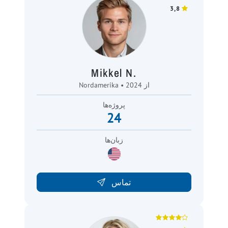
3,8
Mikkel N.
Nordamerika • از 2024
پروژه‌ها
24
زبان‌ها
تماس