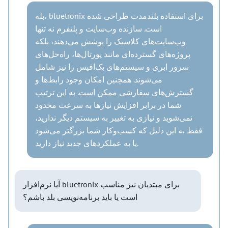
بله، bluetronix برای استفاده بلندمدت طراحی شده
است. سازنده وب‌سایت و پلتفرم نه تنها
وب‌سایت‌های کلاسیک را پوشش می‌دهند، بلکه
پروژه‌های گسترده‌ای مانند پورتال‌ها، راه‌حل‌های
سرور ابری و سیستم‌های بک‌افیس را نیز شامل
می‌شوند. همچنین امکان وجود رابط‌ها و
گسترش‌های سفارشی ممکن است. به این ترتیب
شما در برابر افزایش نیازها به سرعت محدود
نمی‌شوید و نیازی به تغییر به سیستم دیگر ندارید،
فقط به این دلیل که کسب‌وکار شما بزرگتر می‌شود
یا به عملکردهای جدید نیاز دارید.
آیا نرم‌افزار bluetronix برای مبتدیان نیز مناسب
است یا باید برنامه‌نویسی بلد باشم؟