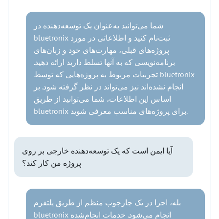
شما می‌توانید به‌عنوان یک توسعه‌دهنده در
bluetronix ثبت‌نام کنید و اطلاعاتی در مورد
پروژه‌های قبلی، مهارت‌های خود و زبان‌های
برنامه‌نویسی که به آنها تسلط دارید ارائه دهید.
تجربیات مربوط به پروژه‌هایی که توسط bluetronix
انجام نشده‌اند نیز می‌تواند در نظر گرفته شود. بر
اساس این اطلاعات، شما می‌توانید از طریق
bluetronix برای پروژه‌های مناسب معرفی شوید.
آیا ایمن است که یک توسعه‌دهنده خارجی بر روی
پروژه من کار کند؟
بله، اجرا در یک چارچوب منظم از طریق پلتفرم
bluetronix انجام می‌شود. خدمات انجام‌شده