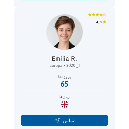
4,0
Emilia R.
Europa • از 2020
پروژه‌ها
65
زبان‌ها
تماس