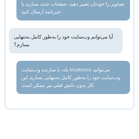
تصاویر را خودتان تغییر دهید، صفحات جدید بسازید یا
خبرنامه ارسال کنید.
آیا می‌توانم وب‌سایت خود را به‌طور کامل به‌تنهایی
بسازم؟
بله، با سازنده وب‌سایت bluetronix می‌توانید
وب‌سایت خود را به‌طور کامل به‌تنهایی بسازید. این
کار بدون دانش قبلی نیز ممکن است.