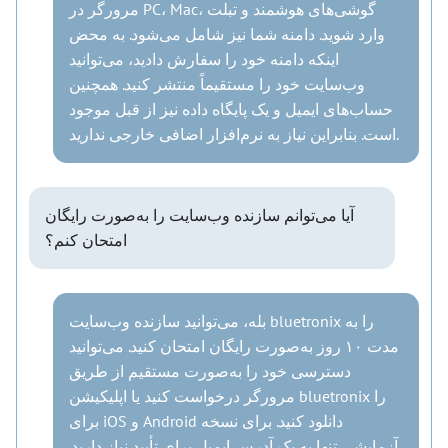
مرورگر در PC، Mac، گوشی‌های هوشمند و تبلت
وارد شوید. دامنه شما نیز شامل می‌شود. به محض
اینکه دامنه خود را سفارش دادید، می‌توانید
وب‌سایت خود را مستقیماً منتشر کنید. همچنین
حساب‌های ایمیل و یک پایگاه داده نیز از قبل موجود
است. بنابراین نیاز به نرم‌افزار اضافی خارجی ندارید.
آیا می‌توانم سازنده وب‌سایت را به‌صورت رایگان
امتحان کنم؟
بله، می‌توانید سازنده وب‌سایت bluetronix را به
مدت ۱۰ روز به‌صورت رایگان امتحان کنید. می‌توانید
دسترسی خود را به‌صورت مستقیم از طریق
مرورگر درخواست کنید یا اپلیکیشن bluetronix را
برای iOS و Android دانلود کنید. برای نسخه
آزمایشی تنها به یک آدرس ایمیل برای تأیید نیاز دارید.