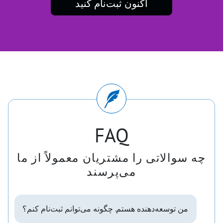
اکنون ثبت‌نام کنید
FAQ
چه سوالاتی را مشتریان معمولاً از ما
می‌پرسند
من توسعه‌دهنده هستم. چگونه می‌توانم ثبت‌نام کنم؟