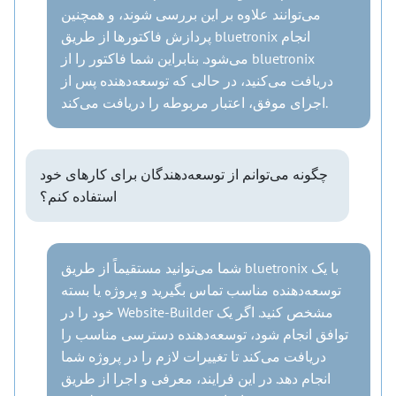
می‌توانند علاوه بر این بررسی شوند، و همچنین
پردازش فاکتورها از طریق bluetronix انجام
می‌شود. بنابراین شما فاکتور را از bluetronix
دریافت می‌کنید، در حالی که توسعه‌دهنده پس از
اجرای موفق، اعتبار مربوطه را دریافت می‌کند.
چگونه می‌توانم از توسعه‌دهندگان برای کارهای خود
استفاده کنم؟
شما می‌توانید مستقیماً از طریق bluetronix با یک
توسعه‌دهنده مناسب تماس بگیرید و پروژه یا بسته
خود را در Website-Builder مشخص کنید. اگر یک
توافق انجام شود، توسعه‌دهنده دسترسی مناسب را
دریافت می‌کند تا تغییرات لازم را در پروژه شما
انجام دهد. در این فرایند، معرفی و اجرا از طریق