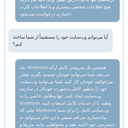
هیچ اطلاعات شخصی بیشتری و یا اطلاعات کارت
اعتباری درخواست نمی‌شود.
آیا می‌توانم وب‌سایت خود را مستقیماً از شما ساخته
کنم؟
بله، bluetronix همچنین یک سرویس کامل ارائه
می‌دهد. شما می‌توانید خودتان تصمیم بگیرید چقدر
می‌خواهید خودتان کار کنید. شما می‌توانید وب‌سایت
خود را به‌طور کامل به‌صورت خودکار در سازنده
وب‌سایت ایجاد کنید، تنها وظایف خاصی را به
bluetronix بدهید، یا از خدمات کامل استفاده کنید،
جایی که bluetronix وب‌سایت کامل را برای شما
پیاده‌سازی می‌کند. سپس با این حال می‌توانید به
دسترسی خود ادامه دهید و محتواهایی مانند متن‌ها و