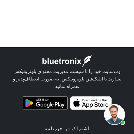
وب‌سایت خود را با سیستم مدیریت محتوای بلوترونیکس
بسازید. با اپلیکیشن بلوترونیکس، به صورت انعطاف‌پذیر و
همراه بمانید.
اشتراک در خبرنامه